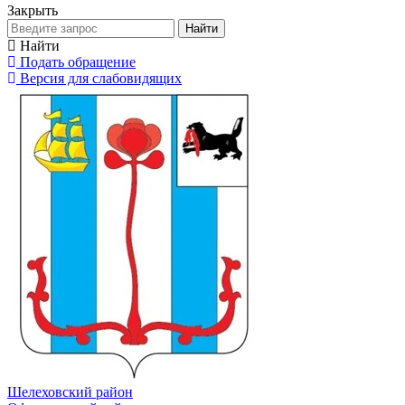
Закрыть
Найти
Найти
Подать обращение
Версия для слабовидящих
Шелеховский район