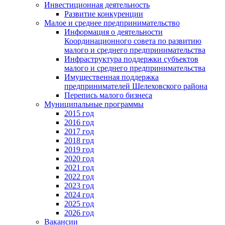
Инвестиционная деятельность
Развитие конкуренции
Малое и среднее предпринимательство
Информация о деятельности
Координационного совета по развитию
малого и среднего предпринимательства
Инфраструктура поддержки субъектов
малого и среднего предпринимательства
Имущественная поддержка
предпринимателей Шелеховского района
Перепись малого бизнеса
Муниципальные программы
2015 год
2016 год
2017 год
2018 год
2019 год
2020 год
2021 год
2022 год
2023 год
2024 год
2025 год
2026 год
Вакансии