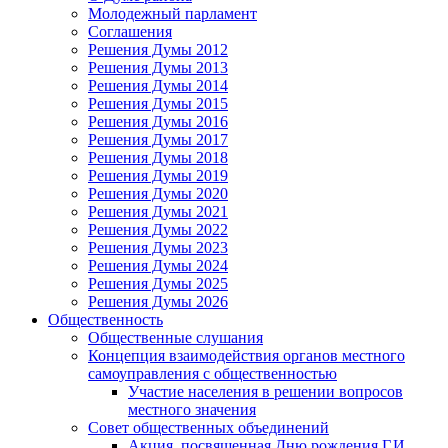
Молодежный парламент
Соглашения
Решения Думы 2012
Решения Думы 2013
Решения Думы 2014
Решения Думы 2015
Решения Думы 2016
Решения Думы 2017
Решения Думы 2018
Решения Думы 2019
Решения Думы 2020
Решения Думы 2021
Решения Думы 2022
Решения Думы 2023
Решения Думы 2024
Решения Думы 2025
Решения Думы 2026
Общественность
Общественные слушания
Концепция взаимодействия органов местного
самоуправления с общественностью
Участие населения в решении вопросов
местного значения
Совет общественных объединений
Акция, посвященная Дню рождения Г.И.