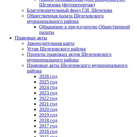
Шелихова (фоторепортаж)
Благотворительный фонд Г.И. Шелехова
Общественная палата Шелеховского
муниципального района
Обращение к председателю Общественной
палаты
Правовые акты
Законодательная карта
Устав Шелеховского района
Проекты правовых актов Шелеховского
муниципального района
Правовые акты Шелеховского муниципального
района
2026 год
2025 год
2024 год
2023 год
2022 год
2021 год
2020 год
2019 год
2018 год
2017 год
2016 год
2015 год