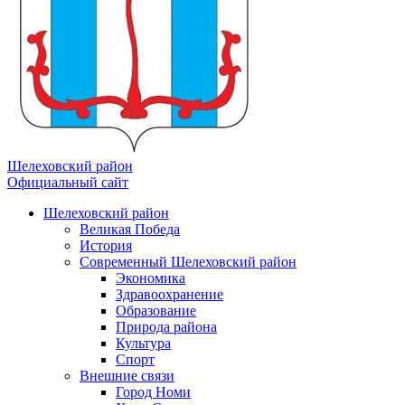
Шелеховский район
Официальный сайт
Шелеховский район
Великая Победа
История
Современный Шелеховский район
Экономика
Здравоохранение
Образование
Природа района
Культура
Спорт
Внешние связи
Город Номи