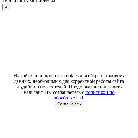
Публикация миниатюры
×
На сайте используются cookies для сбора и хранения
данных, необходимых для корректной работы сайта
и удобства посетителей. Продолжая использовать
наш сайт, Вы соглашаетесь с
политикой по
обработке ПД
.
Соглашаюсь