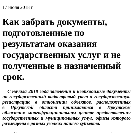
17 июля 2018 г.
Как забрать документы,
подготовленные по
результатам оказания
государственных услуг и не
полученные в назначенный
срок.
С начала 2018 года заявления и необходимые документы
на государственный кадастровый учет и государственную
регистрацию в отношении объектов, расположенных
в Иркутской области принимаются в Иркутском
областном многофункциональном центре предоставления
государственных и муниципальных услуг, офисы которого
размещены в разных уголках нашего субъекта.