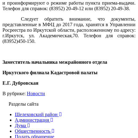
и проинформируют о режиме работы пункта приема-выдачи.
Телефон для справок: (83952) 20-49-12 или (83952) 20-49-38.
Следует обратить внимание, что документы,
представленные в МФЦ до 2017 года, хранятся в Управлении
Росреестра по Иркутской области, расположенному по адресу:
г.Иркутск, ул. Академическая,70. Телефон для справок:
(83952)450-150.
Заместитель начальника межрайонного отдела
Иркутского филиала Кадастровой палаты
Е.Г. Дубровская
В рубрике:
Новости
Разделы сайта
Шелеховский район
Администрация
Дума
Общественность
Подать обращение