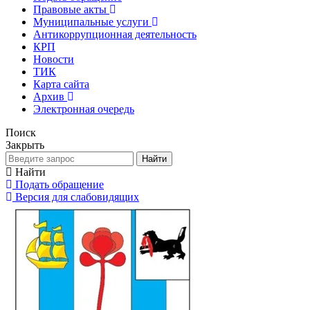
Правовые акты
Муниципальные услуги
Антикоррупционная деятельность
КРП
Новости
ТИК
Карта сайта
Архив
Электронная очередь
Поиск
Закрыть
Найти
Найти
Подать обращение
Версия для слабовидящих