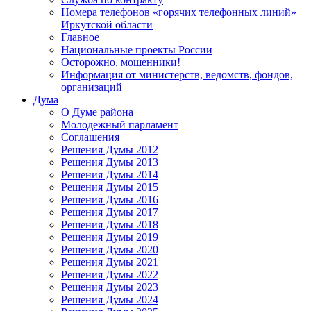
Номера телефонов «горячих телефонных линий»
Иркутской области
Главное
Национальные проекты России
Осторожно, мошенники!
Информация от министерств, ведомств, фондов,
организаций
Дума
О Думе района
Молодежный парламент
Соглашения
Решения Думы 2012
Решения Думы 2013
Решения Думы 2014
Решения Думы 2015
Решения Думы 2016
Решения Думы 2017
Решения Думы 2018
Решения Думы 2019
Решения Думы 2020
Решения Думы 2021
Решения Думы 2022
Решения Думы 2023
Решения Думы 2024