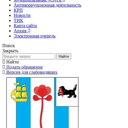
Антикоррупционная деятельность
КРП
Новости
ТИК
Карта сайта
Архив
Электронная очередь
Поиск
Закрыть
Найти
Найти
Подать обращение
Версия для слабовидящих