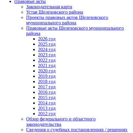
Правовые акты
Законодательная карта
Устав Шелеховского района
Проекты правовых актов Шелеховского
муниципального района
Правовые акты Шелеховского муниципального
района
2026 год
2025 год
2024 год
2023 год
2022 год
2021 год
2020 год
2019 год
2018 год
2017 год
2016 год
2015 год
2014 год
2013 год
2012 год
Обзор федерального и областного
законодательства
Сведения о судебных постановлениях / решениях