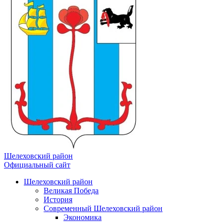
Шелеховский район
Официальный сайт
Шелеховский район
Великая Победа
История
Современный Шелеховский район
Экономика