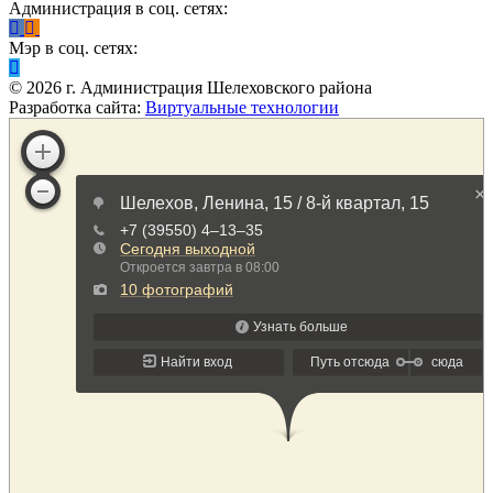
Администрация в соц. сетях:
Мэр в соц. сетях:
©
2026
г. Администрация Шелеховского района
Разработка сайта:
Виртуальные технологии