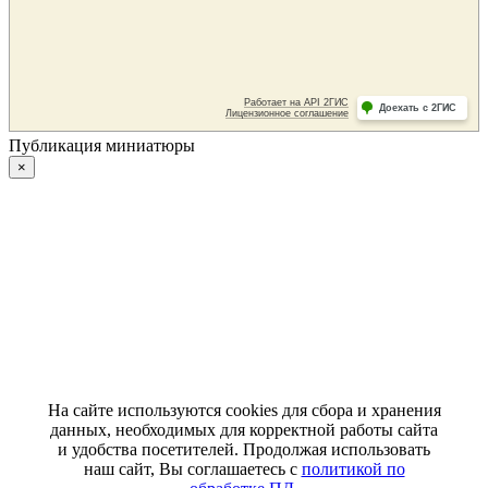
Публикация миниатюры
×
На сайте используются cookies для сбора и хранения
данных, необходимых для корректной работы сайта
и удобства посетителей. Продолжая использовать
наш сайт, Вы соглашаетесь с
политикой по