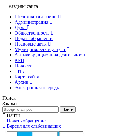
Разделы сайта
Шелеховский район
Администрация
Дума
Общественность
Подать обращение
Правовые акты
Муниципальные услуги
Антикоррупционная деятельность
КРП
Новости
ТИК
Карта сайта
Архив
Электронная очередь
Поиск
Закрыть
Найти
Найти
Подать обращение
Версия для слабовидящих