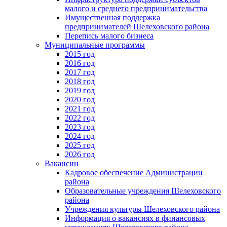
малого и среднего предпринимательства
Имущественная поддержка
предпринимателей Шелеховского района
Перепись малого бизнеса
Муниципальные программы
2015 год
2016 год
2017 год
2018 год
2019 год
2020 год
2021 год
2022 год
2023 год
2024 год
2025 год
2026 год
Вакансии
Кадровое обеспечение Администрации
района
Образовательные учреждения Шелеховского
района
Учреждения культуры Шелеховского района
Информация о вакансиях в финансовых