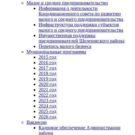
Малое и среднее предпринимательство
Информация о деятельности
Координационного совета по развитию
малого и среднего предпринимательства
Инфраструктура поддержки субъектов
малого и среднего предпринимательства
Имущественная поддержка
предпринимателей Шелеховского района
Перепись малого бизнеса
Муниципальные программы
2015 год
2016 год
2017 год
2018 год
2019 год
2020 год
2021 год
2022 год
2023 год
2024 год
2025 год
2026 год
Вакансии
Кадровое обеспечение Администрации
района