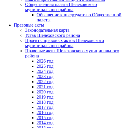
Общественная палата Шелеховского
муниципального района
Обращение к председателю Общественной
палаты
Правовые акты
Законодательная карта
Устав Шелеховского района
Проекты правовых актов Шелеховского
муниципального района
Правовые акты Шелеховского муниципального
района
2026 год
2025 год
2024 год
2023 год
2022 год
2021 год
2020 год
2019 год
2018 год
2017 год
2016 год
2015 год
2014 год
2013 год