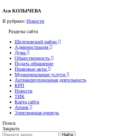
Ася КОЛЫЧЕВА
В рубрике:
Новости
Разделы сайта
Шелеховский район
Администрация
Дума
Общественность
Подать обращение
Правовые акты
Муниципальные услуги
Антикоррупционная деятельность
КРП
Новости
ТИК
Карта сайта
Архив
Электронная очередь
Поиск
Закрыть
Найти