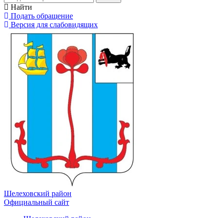
Найти
Подать обращение
Версия для слабовидящих
Шелеховский район
Официальный сайт