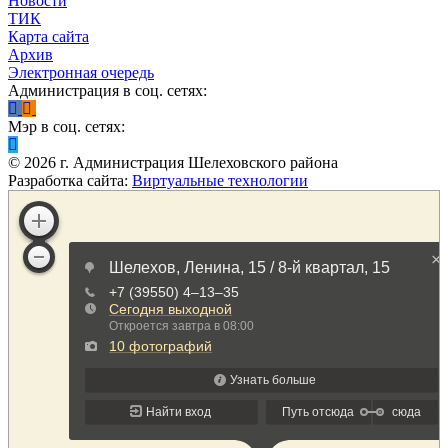
Новости
ТИК
Карта сайта
Архив
Электронная очередь
Администрация в соц. сетях:
Мэр в соц. сетях:
©
2026
г. Администрация Шелеховского района
Разработка сайта:
Виртуальные технологии