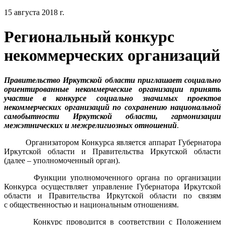
15 августа 2018 г.
Региональный конкурс
некоммерческих организаций
Правительство Иркутской области приглашает социально
ориентированные некоммерческие организации принять
участие в конкурсе социально значимых проектов
некоммерческих организаций по сохранению национальной
самобытности Иркутской области, гармонизации
межэтнических и межрелигиозных отношений
.
Организатором Конкурса является аппарат Губернатора
Иркутской области и Правительства Иркутской области
(далее – уполномоченный орган).
Функции уполномоченного органа по организации
Конкурса осуществляет управление Губернатора Иркутской
области и Правительства Иркутской области по связям
с общественностью и национальным отношениям.
Конкурс проводится в соответствии с Положением