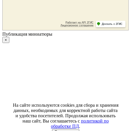
Публикация миниатюры
×
На сайте используются cookies для сбора и хранения
данных, необходимых для корректной работы сайта
и удобства посетителей. Продолжая использовать
наш сайт, Вы соглашаетесь с
политикой по
обработке ПД
.