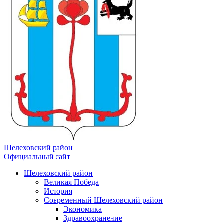
Шелеховский район
Официальный сайт
Шелеховский район
Великая Победа
История
Современный Шелеховский район
Экономика
Здравоохранение