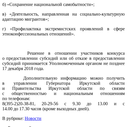
б) «Сохранение национальной самобытности»;
в) «Деятельность, направленная на социально-культурную
адаптацию мигрантов»;
г) «Профилактика экстремистских проявлений в сфере
этноконфессиональных отношений».
Решение в отношении участников конкурса
о предоставлении субсидий или об отказе в предоставлении
субсидий принимается Уполномоченным органом не позднее
17 декабря 2018 года.
Дополнительную информацию можно получить
в управлении Губернатора Иркутской области
и Правительства Иркутской области по связям
с общественностью и национальным отношениям
по телефонам:
8(395-2)20-38-81, 20-29-56 с 9.30 до 13.00 и с
14.00 до 17.30 часов (кроме выходных дней).
В рубрике:
Новости