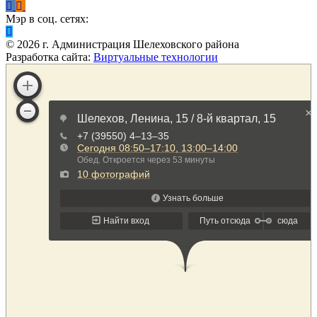
Мэр в соц. сетях:
©
2026
г. Администрация Шелеховского района
Разработка сайта:
Виртуальные технологии