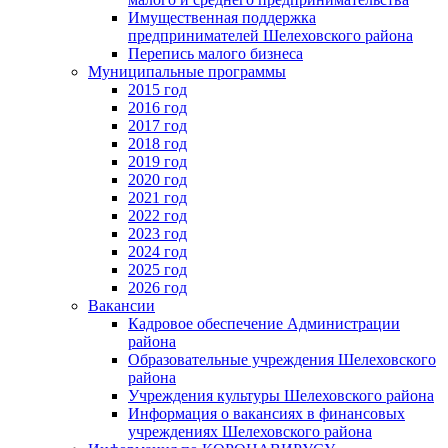
Имущественная поддержка
предпринимателей Шелеховского района
Перепись малого бизнеса
Муниципальные программы
2015 год
2016 год
2017 год
2018 год
2019 год
2020 год
2021 год
2022 год
2023 год
2024 год
2025 год
2026 год
Вакансии
Кадровое обеспечение Администрации
района
Образовательные учреждения Шелеховского
района
Учреждения культуры Шелеховского района
Информация о вакансиях в финансовых
учреждениях Шелеховского района