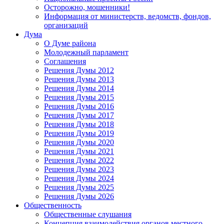
Осторожно, мошенники!
Информация от министерств, ведомств, фондов,
организаций
Дума
О Думе района
Молодежный парламент
Соглашения
Решения Думы 2012
Решения Думы 2013
Решения Думы 2014
Решения Думы 2015
Решения Думы 2016
Решения Думы 2017
Решения Думы 2018
Решения Думы 2019
Решения Думы 2020
Решения Думы 2021
Решения Думы 2022
Решения Думы 2023
Решения Думы 2024
Решения Думы 2025
Решения Думы 2026
Общественность
Общественные слушания
Концепция взаимодействия органов местного