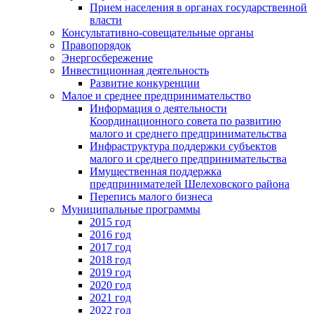
Прием населения в органах государственной
власти
Консультативно-совещательные органы
Правопорядок
Энергосбережение
Инвестиционная деятельность
Развитие конкуренции
Малое и среднее предпринимательство
Информация о деятельности
Координационного совета по развитию
малого и среднего предпринимательства
Инфраструктура поддержки субъектов
малого и среднего предпринимательства
Имущественная поддержка
предпринимателей Шелеховского района
Перепись малого бизнеса
Муниципальные программы
2015 год
2016 год
2017 год
2018 год
2019 год
2020 год
2021 год
2022 год