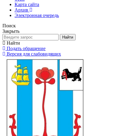
Карта сайта
Архив
Электронная очередь
Поиск
Закрыть
Найти
Найти
Подать обращение
Версия для слабовидящих