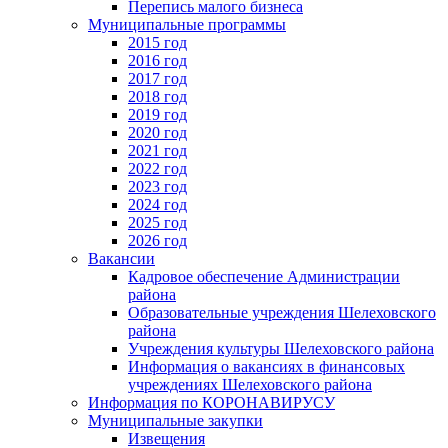
Перепись малого бизнеса
Муниципальные программы
2015 год
2016 год
2017 год
2018 год
2019 год
2020 год
2021 год
2022 год
2023 год
2024 год
2025 год
2026 год
Вакансии
Кадровое обеспечение Администрации
района
Образовательные учреждения Шелеховского
района
Учреждения культуры Шелеховского района
Информация о вакансиях в финансовых
учреждениях Шелеховского района
Информация по КОРОНАВИРУСУ
Муниципальные закупки
Извещения