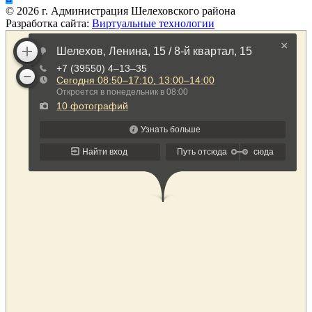
©
2026
г. Администрация Шелеховского района
Разработка сайта:
Виртуальные технологии