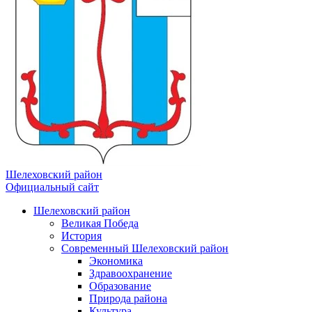
Шелеховский район
Официальный сайт
Шелеховский район
Великая Победа
История
Современный Шелеховский район
Экономика
Здравоохранение
Образование
Природа района
Культура