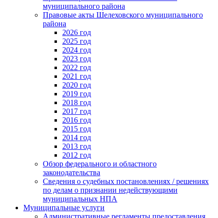
муниципального района
Правовые акты Шелеховского муниципального
района
2026 год
2025 год
2024 год
2023 год
2022 год
2021 год
2020 год
2019 год
2018 год
2017 год
2016 год
2015 год
2014 год
2013 год
2012 год
Обзор федерального и областного
законодательства
Сведения о судебных постановлениях / решениях
по делам о признании недействующими
муниципальных НПА
Муниципальные услуги
Административные регламенты предоставления