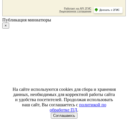
Публикация миниатюры
×
На сайте используются cookies для сбора и хранения
данных, необходимых для корректной работы сайта
и удобства посетителей. Продолжая использовать
наш сайт, Вы соглашаетесь с
политикой по
обработке ПД
.
Соглашаюсь