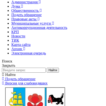
Администрация
Дума
Общественность
Подать обращение
Правовые акты
Муниципальные услуги
Антикоррупционная деятельность
КРП
Новости
ТИК
Карта сайта
Архив
Электронная очередь
Поиск
Закрыть
Найти
Найти
Подать обращение
Версия для слабовидящих