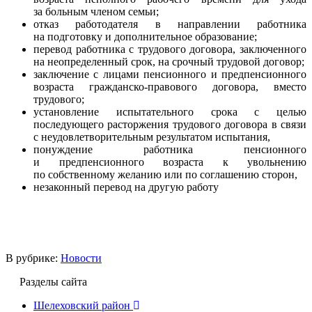
за больным членом семьи;
отказ работодателя в направлении работника
на подготовку и дополнительное образование;
перевод работника с трудового договора, заключенного
на неопределенный срок, на срочный трудовой договор;
заключение с лицами пенсионного и предпенсионного
возраста гражданско-правового договора, вместо
трудового;
установление испытательного срока с целью
последующего расторжения трудового договора в связи
с неудовлетворительным результатом испытания,
понуждение работника пенсионного
и предпенсионного возраста к увольнению
по собственному желанию или по соглашению сторон,
незаконный перевод на другую работу
В рубрике:
Новости
Разделы сайта
Шелеховский район