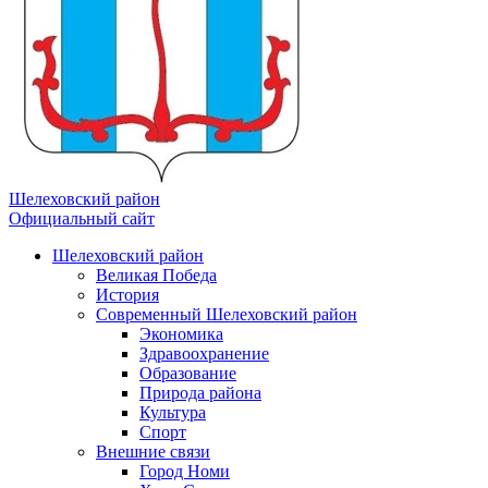
Шелеховский район
Официальный сайт
Шелеховский район
Великая Победа
История
Современный Шелеховский район
Экономика
Здравоохранение
Образование
Природа района
Культура
Спорт
Внешние связи
Город Номи