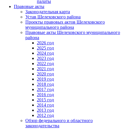
палаты
Правовые акты
Законодательная карта
Устав Шелеховского района
Проекты правовых актов Шелеховского
муниципального района
Правовые акты Шелеховского муниципального
района
2026 год
2025 год
2024 год
2023 год
2022 год
2021 год
2020 год
2019 год
2018 год
2017 год
2016 год
2015 год
2014 год
2013 год
2012 год
Обзор федерального и областного
законодательства