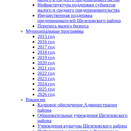
Инфраструктура поддержки субъектов
малого и среднего предпринимательства
Имущественная поддержка
предпринимателей Шелеховского района
Перепись малого бизнеса
Муниципальные программы
2015 год
2016 год
2017 год
2018 год
2019 год
2020 год
2021 год
2022 год
2023 год
2024 год
2025 год
2026 год
Вакансии
Кадровое обеспечение Администрации
района
Образовательные учреждения Шелеховского
района
Учреждения культуры Шелеховского района