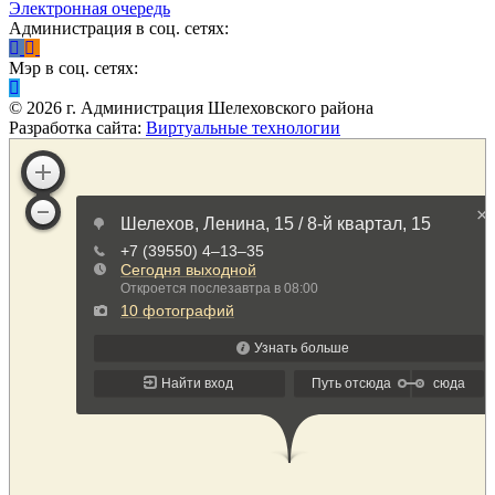
Электронная очередь
Администрация в соц. сетях:
Мэр в соц. сетях:
©
2026
г. Администрация Шелеховского района
Разработка сайта:
Виртуальные технологии