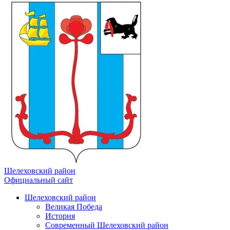
Шелеховский район
Официальный сайт
Шелеховский район
Великая Победа
История
Современный Шелеховский район