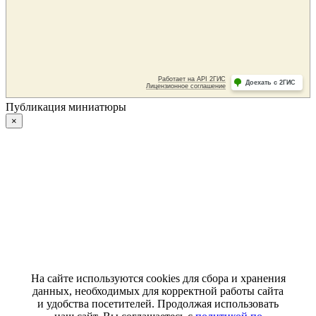
Публикация миниатюры
×
На сайте используются cookies для сбора и хранения
данных, необходимых для корректной работы сайта
и удобства посетителей. Продолжая использовать