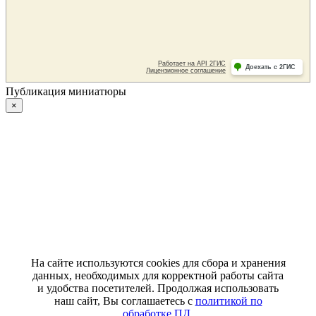
Публикация миниатюры
×
На сайте используются cookies для сбора и хранения
данных, необходимых для корректной работы сайта
и удобства посетителей. Продолжая использовать
наш сайт, Вы соглашаетесь с
политикой по
обработке ПД
.