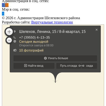
Администрация в соц. сетях:
Мэр в соц. сетях:
©
2026
г. Администрация Шелеховского района
Разработка сайта:
Виртуальные технологии