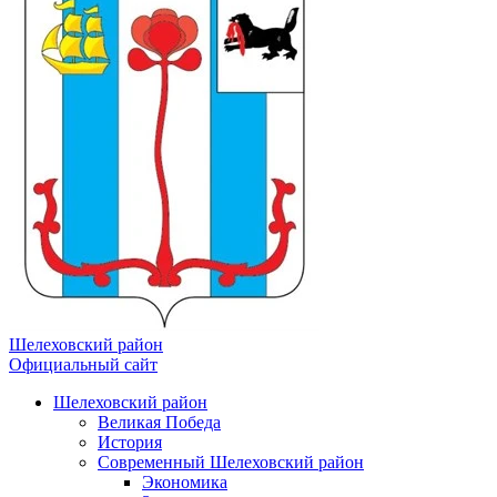
Шелеховский район
Официальный сайт
Шелеховский район
Великая Победа
История
Современный Шелеховский район
Экономика