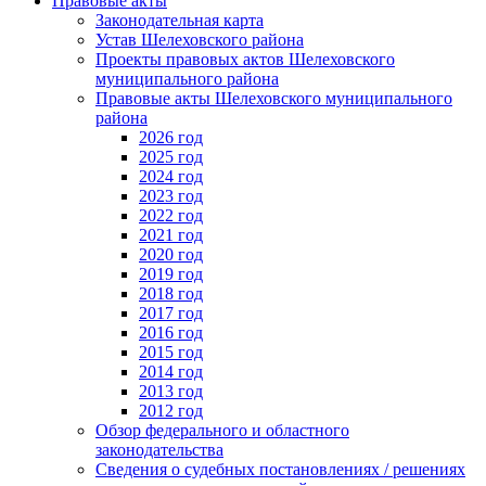
Правовые акты
Законодательная карта
Устав Шелеховского района
Проекты правовых актов Шелеховского
муниципального района
Правовые акты Шелеховского муниципального
района
2026 год
2025 год
2024 год
2023 год
2022 год
2021 год
2020 год
2019 год
2018 год
2017 год
2016 год
2015 год
2014 год
2013 год
2012 год
Обзор федерального и областного
законодательства
Сведения о судебных постановлениях / решениях