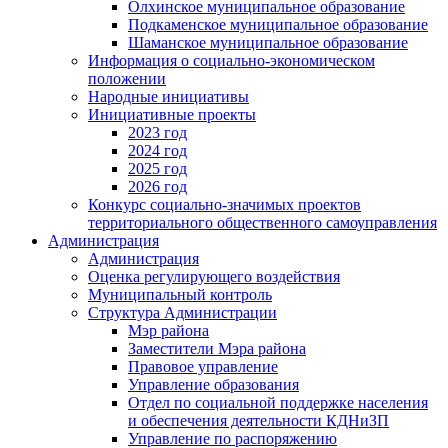
Олхинское муниципальное образование
Подкаменское муниципальное образование
Шаманское муниципальное образование
Информация о социально-экономическом
положении
Народные инициативы
Инициативные проекты
2023 год
2024 год
2025 год
2026 год
Конкурс социально-значимых проектов
территориального общественного самоуправления
Администрация
Администрация
Оценка регулирующего воздействия
Муниципальный контроль
Структура Администрации
Мэр района
Заместители Мэра района
Правовое управление
Управление образования
Отдел по социальной поддержке населения
и обеспечения деятельности КДНиЗП
Управление по распоряжению