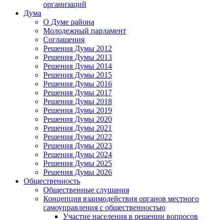
организаций
Дума
О Думе района
Молодежный парламент
Соглашения
Решения Думы 2012
Решения Думы 2013
Решения Думы 2014
Решения Думы 2015
Решения Думы 2016
Решения Думы 2017
Решения Думы 2018
Решения Думы 2019
Решения Думы 2020
Решения Думы 2021
Решения Думы 2022
Решения Думы 2023
Решения Думы 2024
Решения Думы 2025
Решения Думы 2026
Общественность
Общественные слушания
Концепция взаимодействия органов местного
самоуправления с общественностью
Участие населения в решении вопросов