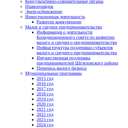
Консультативно-совещательные органы
Правопорядок
Энергосбережение
Инвестиционная деятельность
Развитие конкуренции
Малое и среднее предпринимательство
Информация о деятельности
Координационного совета по развитию
малого и среднего предпринимательства
Инфраструктура поддержки субъектов
малого и среднего предпринимательства
Имущественная поддержка
предпринимателей Шелеховского района
Перепись малого бизнеса
Муниципальные программы
2015 год
2016 год
2017 год
2018 год
2019 год
2020 год
2021 год
2022 год
2023 год
2024 год