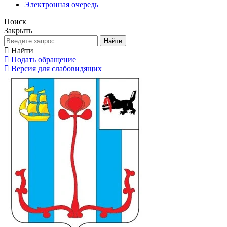
Электронная очередь
Поиск
Закрыть
Найти
Найти
Подать обращение
Версия для слабовидящих