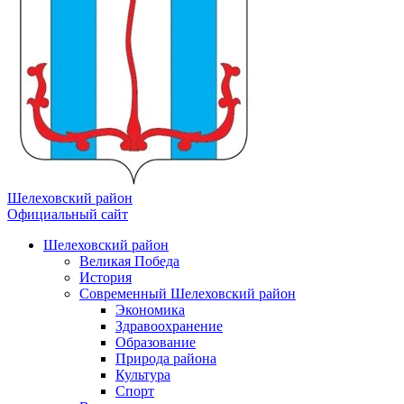
Шелеховский район
Официальный сайт
Шелеховский район
Великая Победа
История
Современный Шелеховский район
Экономика
Здравоохранение
Образование
Природа района
Культура
Спорт