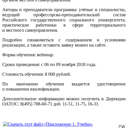
Авторы и преподаватели программы: учёные и специалисты,
ведущий профессорско-преподавательский состав
Российского государственного социального университета,
практические работники в сфере территориального
и местного самоуправления.
Подробно ознакомиться с содержанием и условиями
реализации, а также оставить заявку можно на сайте.
Форма обучения: вебинар.
Сроки проведения: с 06 по 09 ноября 2018 года.
Стоимость обучения: 8 000 рублей.
По окончанию обучения выдается удостоверение
о повышении квалификации.
Дополнительную информацию можно получить в Дирекции
ОАТОС: 8(495) 788-60-71 доб. 11-51, 11-75, 16-31.
258