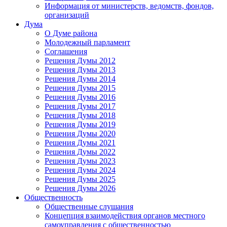
Информация от министерств, ведомств, фондов,
организаций
Дума
О Думе района
Молодежный парламент
Соглашения
Решения Думы 2012
Решения Думы 2013
Решения Думы 2014
Решения Думы 2015
Решения Думы 2016
Решения Думы 2017
Решения Думы 2018
Решения Думы 2019
Решения Думы 2020
Решения Думы 2021
Решения Думы 2022
Решения Думы 2023
Решения Думы 2024
Решения Думы 2025
Решения Думы 2026
Общественность
Общественные слушания
Концепция взаимодействия органов местного
самоуправления с общественностью