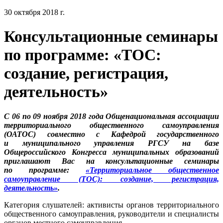
30 октября 2018 г.
Консультационные семинары
по программе: «ТОС:
создание, регистрация,
деятельность»
С 06 по 09 ноября 2018 года Общенациональная ассоциации
территориального общественного самоуправления
(ОАТОС) совместно с Кафедрой государственного
и муниципального управления РГСУ на базе
Общероссийского Конгресса муниципальных образований
приглашают Вас на консультационные семинары
по программе:
«Территориальное общественное
самоуправление (ТОС): создание, регистрация,
деятельность»
.
Категория слушателей: активисты органов территориального
общественного самоуправления, руководители и специалисты
органов местного самоуправления.