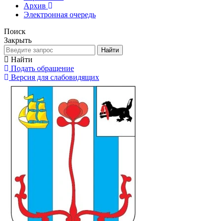
Архив
Электронная очередь
Поиск
Закрыть
Найти
Найти
Подать обращение
Версия для слабовидящих