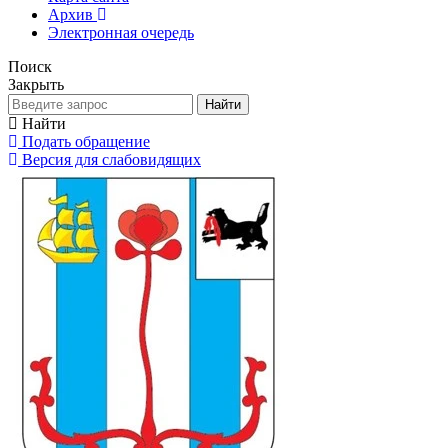
Архив
Электронная очередь
Поиск
Закрыть
Найти
Найти
Подать обращение
Версия для слабовидящих