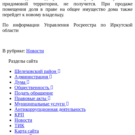
придомовой территории, не получится. При продаже
помещения доля в праве на общее имущество дома также
перейдет к новому владельцу.
По информации Управления Росреестра по Иркутской
области
В рубрике:
Новости
Разделы сайта
Шелеховский район
Администрация
Дума
Общественность
Подать обращение
Правовые акты
Муниципальные услуги
Антикоррупционная деятельность
КРП
Новости
ТИК
Карта сайта