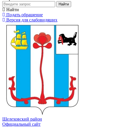
Найти
Найти
Подать обращение
Версия для слабовидящих
Шелеховский район
Официальный сайт