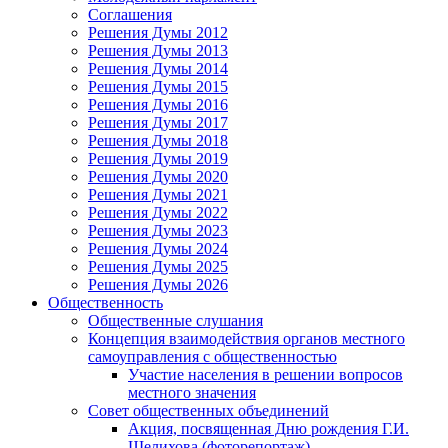
Соглашения
Решения Думы 2012
Решения Думы 2013
Решения Думы 2014
Решения Думы 2015
Решения Думы 2016
Решения Думы 2017
Решения Думы 2018
Решения Думы 2019
Решения Думы 2020
Решения Думы 2021
Решения Думы 2022
Решения Думы 2023
Решения Думы 2024
Решения Думы 2025
Решения Думы 2026
Общественность
Общественные слушания
Концепция взаимодействия органов местного
самоуправления с общественностью
Участие населения в решении вопросов
местного значения
Совет общественных объединений
Акция, посвященная Дню рождения Г.И.
Шелихова (фоторепортаж)