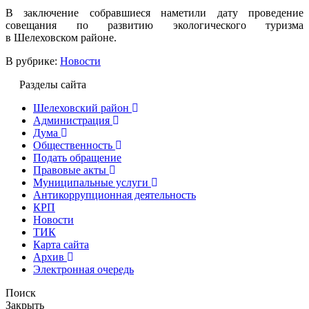
В заключение собравшиеся наметили дату проведение
совещания по развитию экологического туризма
в Шелеховском районе.
В рубрике:
Новости
Разделы сайта
Шелеховский район
Администрация
Дума
Общественность
Подать обращение
Правовые акты
Муниципальные услуги
Антикоррупционная деятельность
КРП
Новости
ТИК
Карта сайта
Архив
Электронная очередь
Поиск
Закрыть