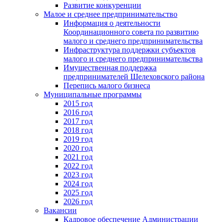
Развитие конкуренции
Малое и среднее предпринимательство
Информация о деятельности
Координационного совета по развитию
малого и среднего предпринимательства
Инфраструктура поддержки субъектов
малого и среднего предпринимательства
Имущественная поддержка
предпринимателей Шелеховского района
Перепись малого бизнеса
Муниципальные программы
2015 год
2016 год
2017 год
2018 год
2019 год
2020 год
2021 год
2022 год
2023 год
2024 год
2025 год
2026 год
Вакансии
Кадровое обеспечение Администрации