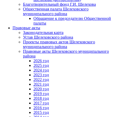
Благотворительный фонд Г.И. Шелехова
Общественная палата Шелеховского
муниципального района
Обращение к председателю Общественной
палаты
Правовые акты
Законодательная карта
Устав Шелеховского района
Проекты правовых актов Шелеховского
муниципального района
Правовые акты Шелеховского муниципального
района
2026 год
2025 год
2024 год
2023 год
2022 год
2021 год
2020 год
2019 год
2018 год
2017 год
2016 год
2015 год