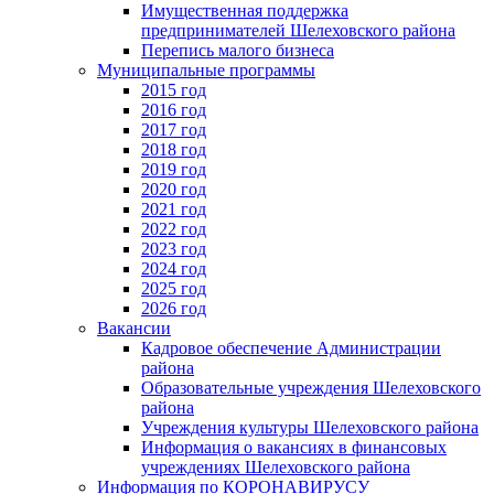
Имущественная поддержка
предпринимателей Шелеховского района
Перепись малого бизнеса
Муниципальные программы
2015 год
2016 год
2017 год
2018 год
2019 год
2020 год
2021 год
2022 год
2023 год
2024 год
2025 год
2026 год
Вакансии
Кадровое обеспечение Администрации
района
Образовательные учреждения Шелеховского
района
Учреждения культуры Шелеховского района
Информация о вакансиях в финансовых
учреждениях Шелеховского района
Информация по КОРОНАВИРУСУ