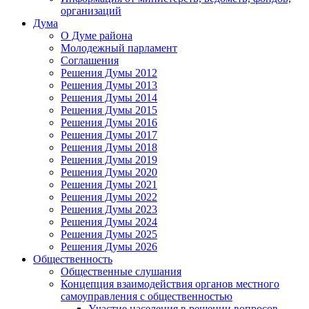
организаций
Дума
О Думе района
Молодежный парламент
Соглашения
Решения Думы 2012
Решения Думы 2013
Решения Думы 2014
Решения Думы 2015
Решения Думы 2016
Решения Думы 2017
Решения Думы 2018
Решения Думы 2019
Решения Думы 2020
Решения Думы 2021
Решения Думы 2022
Решения Думы 2023
Решения Думы 2024
Решения Думы 2025
Решения Думы 2026
Общественность
Общественные слушания
Концепция взаимодействия органов местного
самоуправления с общественностью
Участие населения в решении вопросов