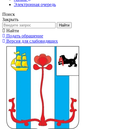
Электронная очередь
Поиск
Закрыть
Найти
Найти
Подать обращение
Версия для слабовидящих