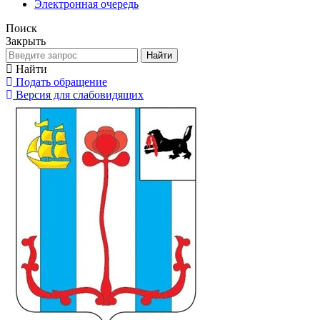
Электронная очередь
Поиск
Закрыть
Найти
Найти
Подать обращение
Версия для слабовидящих