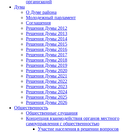
организаций
Дума
О Думе района
Молодежный парламент
Соглашения
Решения Думы 2012
Решения Думы 2013
Решения Думы 2014
Решения Думы 2015
Решения Думы 2016
Решения Думы 2017
Решения Думы 2018
Решения Думы 2019
Решения Думы 2020
Решения Думы 2021
Решения Думы 2022
Решения Думы 2023
Решения Думы 2024
Решения Думы 2025
Решения Думы 2026
Общественность
Общественные слушания
Концепция взаимодействия органов местного
самоуправления с общественностью
Участие населения в решении вопросов