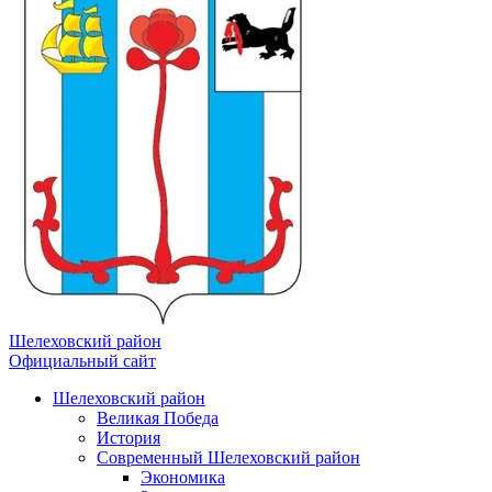
Шелеховский район
Официальный сайт
Шелеховский район
Великая Победа
История
Современный Шелеховский район
Экономика