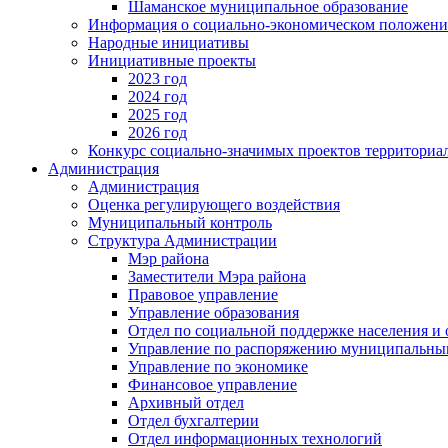
Шаманское муниципальное образование
Информация о социально-экономическом положен
Народные инициативы
Инициативные проекты
2023 год
2024 год
2025 год
2026 год
Конкурс социально-значимых проектов территориа
Администрация
Администрация
Оценка регулирующего воздействия
Муниципальный контроль
Структура Администрации
Мэр района
Заместители Мэра района
Правовое управление
Управление образования
Отдел по социальной поддержке населения и
Управление по распоряжению муниципальны
Управление по экономике
Финансовое управление
Архивный отдел
Отдел бухгалтерии
Отдел информационных технологий