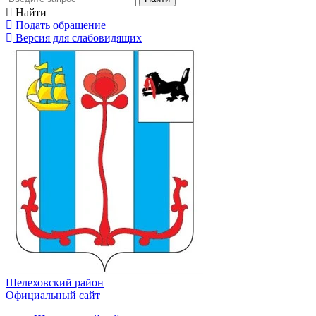
Найти
Подать обращение
Версия для слабовидящих
Шелеховский район
Официальный сайт