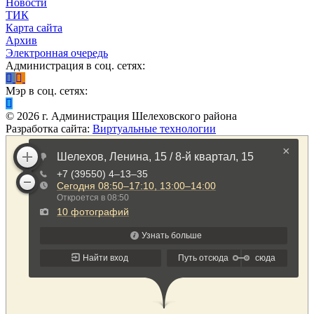
Новости
ТИК
Карта сайта
Архив
Электронная очередь
Администрация в соц. сетях:
Мэр в соц. сетях:
©
2026
г. Администрация Шелеховского района
Разработка сайта:
Виртуальные технологии