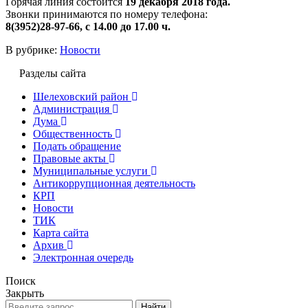
Горячая линия состоится
19 декабря 2018 года.
Звонки принимаются по номеру телефона:
8(3952)28-97-66, с 14.00 до 17.00 ч.
В рубрике:
Новости
Разделы сайта
Шелеховский район
Администрация
Дума
Общественность
Подать обращение
Правовые акты
Муниципальные услуги
Антикоррупционная деятельность
КРП
Новости
ТИК
Карта сайта
Архив
Электронная очередь
Поиск
Закрыть
Найти