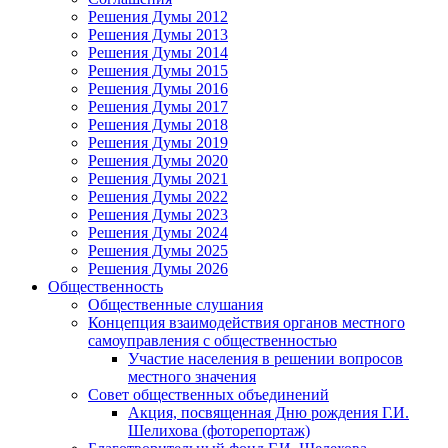
Решения Думы 2012
Решения Думы 2013
Решения Думы 2014
Решения Думы 2015
Решения Думы 2016
Решения Думы 2017
Решения Думы 2018
Решения Думы 2019
Решения Думы 2020
Решения Думы 2021
Решения Думы 2022
Решения Думы 2023
Решения Думы 2024
Решения Думы 2025
Решения Думы 2026
Общественность
Общественные слушания
Концепция взаимодействия органов местного
самоуправления с общественностью
Участие населения в решении вопросов
местного значения
Совет общественных объединений
Акция, посвященная Дню рождения Г.И.
Шелихова (фоторепортаж)