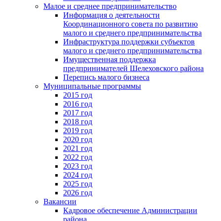
Малое и среднее предпринимательство
Информация о деятельности
Координационного совета по развитию
малого и среднего предпринимательства
Инфраструктура поддержки субъектов
малого и среднего предпринимательства
Имущественная поддержка
предпринимателей Шелеховского района
Перепись малого бизнеса
Муниципальные программы
2015 год
2016 год
2017 год
2018 год
2019 год
2020 год
2021 год
2022 год
2023 год
2024 год
2025 год
2026 год
Вакансии
Кадровое обеспечение Администрации
района