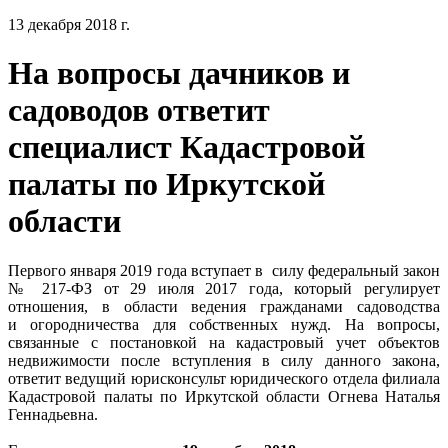
13 декабря 2018 г.
На вопросы дачников и
садоводов ответит
специалист Кадастровой
палаты по Иркутской
области
Первого января 2019 года вступает в силу федеральный закон
№ 217-ФЗ от 29 июля 2017 года, который регулирует
отношения, в области ведения гражданами садоводства
и огородничества для собственных нужд. На вопросы,
связанные с постановкой на кадастровый учет объектов
недвижимости после вступления в силу данного закона,
ответит ведущий юрисконсульт юридического отдела филиала
Кадастровой палаты по Иркутской области Огнева Наталья
Геннадьевна.