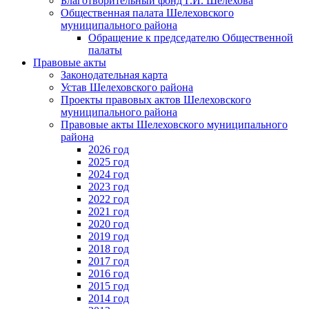
Благотворительный фонд Г.И. Шелехова
Общественная палата Шелеховского
муниципального района
Обращение к председателю Общественной
палаты
Правовые акты
Законодательная карта
Устав Шелеховского района
Проекты правовых актов Шелеховского
муниципального района
Правовые акты Шелеховского муниципального
района
2026 год
2025 год
2024 год
2023 год
2022 год
2021 год
2020 год
2019 год
2018 год
2017 год
2016 год
2015 год
2014 год