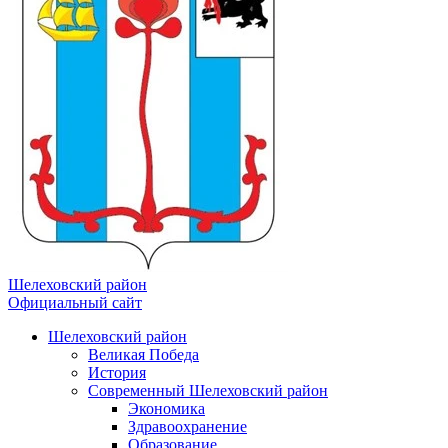
Шелеховский район
Официальный сайт
Шелеховский район
Великая Победа
История
Современный Шелеховский район
Экономика
Здравоохранение
Образование