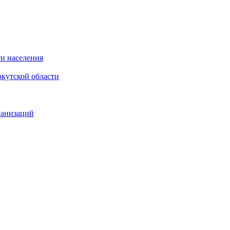
и населения
кутской области
ганизаций