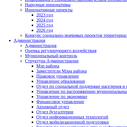
Народные инициативы
Инициативные проекты
2023 год
2024 год
2025 год
2026 год
Конкурс социально-значимых проектов территориа
Администрация
Администрация
Оценка регулирующего воздействия
Муниципальный контроль
Структура Администрации
Мэр района
Заместители Мэра района
Правовое управление
Управление образования
Отдел по социальной поддержке населения и
Управление по распоряжению муниципальны
Управление по экономике
Финансовое управление
Архивный отдел
Отдел бухгалтерии
Отдел информационных технологий
Отдел мобилизационной подготовки