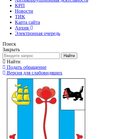
КРП
Новости
ТИК
Карта сайта
Архив
Электронная очередь
Поиск
Закрыть
Найти
Найти
Подать обращение
Версия для слабовидящих