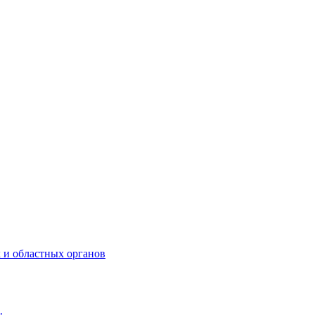
 и областных органов