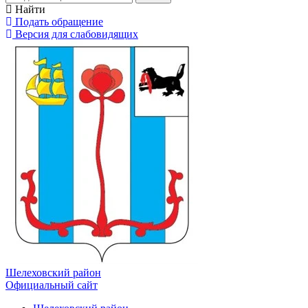
Найти
Подать обращение
Версия для слабовидящих
Шелеховский район
Официальный сайт