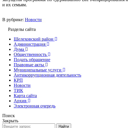
и их семьям.
В рубрике:
Новости
Разделы сайта
Шелеховский район
Администрация
Дума
Общественность
Подать обращение
Правовые акты
Муниципальные услуги
Антикоррупционная деятельность
КРП
Новости
ТИК
Карта сайта
Архив
Электронная очередь
Поиск
Закрыть
Найти