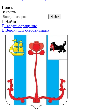
Поиск
Закрыть
Найти
Найти
Подать обращение
Версия для слабовидящих