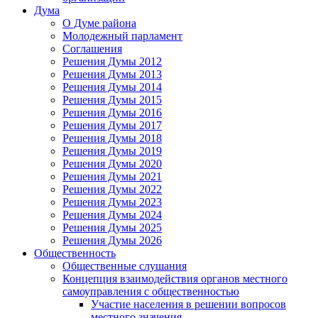
Дума
О Думе района
Молодежный парламент
Соглашения
Решения Думы 2012
Решения Думы 2013
Решения Думы 2014
Решения Думы 2015
Решения Думы 2016
Решения Думы 2017
Решения Думы 2018
Решения Думы 2019
Решения Думы 2020
Решения Думы 2021
Решения Думы 2022
Решения Думы 2023
Решения Думы 2024
Решения Думы 2025
Решения Думы 2026
Общественность
Общественные слушания
Концепция взаимодействия органов местного
самоуправления с общественностью
Участие населения в решении вопросов
местного значения