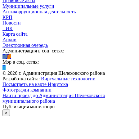
Правовые акты
Муниципальные услуги
Антикоррупционная деятельность
КРП
Новости
ТИК
Карта сайта
Архив
Электронная очередь
Администрация в соц. сетях:
Мэр в соц. сетях:
©
2026
г. Администрация Шелеховского района
Разработка сайта:
Виртуальные технологии
Посмотреть на карте Иркутска
Фотографии компании
Найти проезд до Администрация Шелеховского
муниципального района
Публикация миниатюры
×