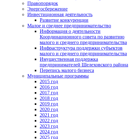
Правопорядок
Энергосбережение
Инвестиционная деятельность
Развитие конкуренции
Малое и среднее предпринимательство
Информация о деятельности
Координационного совета по развитию
малого и среднего предпринимательства
Инфраструктура поддержки субъектов
малого и среднего предпринимательства
Имущественная поддержка
предпринимателей Шелеховского района
Перепись малого бизнеса
Муниципальные программы
2015 год
2016 год
2017 год
2018 год
2019 год
2020 год
2021 год
2022 год
2023 год
2024 год
2025 год