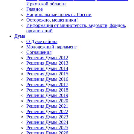
Иркутской области
Главное
Национальные проекты России
Осторожно, мошенники!
Информация от министерств, ведомств, фондов,
организаций
Дума
О Думе района
Молодежный парламент
Соглашения
Решения Думы 2012
Решения Думы 2013
Решения Думы 2014
Решения Думы 2015
Решения Думы 2016
Решения Думы 2017
Решения Думы 2018
Решения Думы 2019
Решения Думы 2020
Решения Думы 2021
Решения Думы 2022
Решения Думы 2023
Решения Думы 2024
Решения Думы 2025
Решения Думы 2026