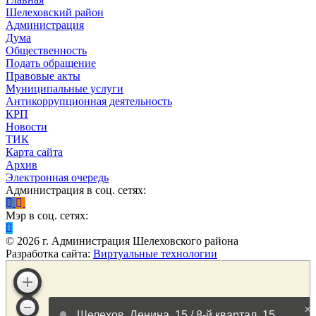
Шелеховский район
Администрация
Дума
Общественность
Подать обращение
Правовые акты
Муниципальные услуги
Антикоррупционная деятельность
КРП
Новости
ТИК
Карта сайта
Архив
Электронная очередь
Администрация в соц. сетях:
Мэр в соц. сетях:
©
2026
г. Администрация Шелеховского района
Разработка сайта:
Виртуальные технологии