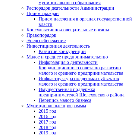
муниципального образования
Распорядок деятельности Администрации
Прием граждан
Прием населения в органах государственной
власти
Консультативно-совещательные органы
Правопорядок
Энергосбережение
Инвестиционная деятельность
Развитие конкуренции
Малое и среднее предпринимательство
Информация о деятельности
Координационного совета по развитию
малого и среднего предпринимательства
Инфраструктура поддержки субъектов
малого и среднего предпринимательства
Имущественная поддержка
предпринимателей Шелеховского района
Перепись малого бизнеса
Муниципальные программы
2015 год
2016 год
2017 год
2018 год
2019 год