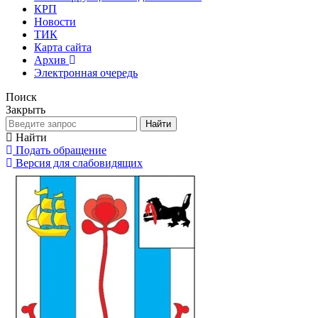
КРП
Новости
ТИК
Карта сайта
Архив
Электронная очередь
Поиск
Закрыть
Найти
Найти
Подать обращение
Версия для слабовидящих