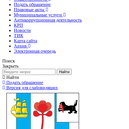
Подать обращение
Правовые акты
Муниципальные услуги
Антикоррупционная деятельность
КРП
Новости
ТИК
Карта сайта
Архив
Электронная очередь
Поиск
Закрыть
Найти
Найти
Подать обращение
Версия для слабовидящих