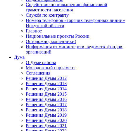
Содействие по повышению финансовой
грамотности населения
Служба по контракту
Номера телефонов «горячих телефонных линий»
Иркутской области
Главное
Национальные проекты России
Осторожно, мошенники!
Информация от министерств, ведомств, фондов,
организаций
Дума
О Думе района
Молодежный парламент
Соглашения
Решения Думы 2012
Решения Думы 2013
Решения Думы 2014
Решения Думы 2015
Решения Думы 2016
Решения Думы 2017
Решения Думы 2018
Решения Думы 2019
Решения Думы 2020
Решения Думы 2021
Решения Думы 2022