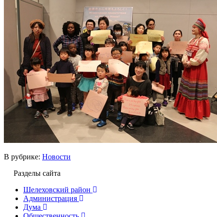
В рубрике:
Новости
Разделы сайта
Шелеховский район
Администрация
Дума
Общественность