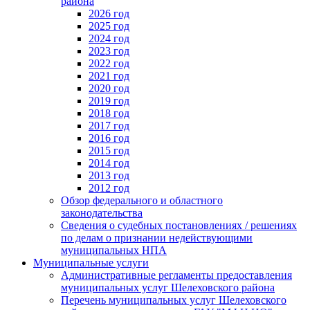
района
2026 год
2025 год
2024 год
2023 год
2022 год
2021 год
2020 год
2019 год
2018 год
2017 год
2016 год
2015 год
2014 год
2013 год
2012 год
Обзор федерального и областного
законодательства
Сведения о судебных постановлениях / решениях
по делам о признании недействующими
муниципальных НПА
Муниципальные услуги
Административные регламенты предоставления
муниципальных услуг Шелеховского района
Перечень муниципальных услуг Шелеховского