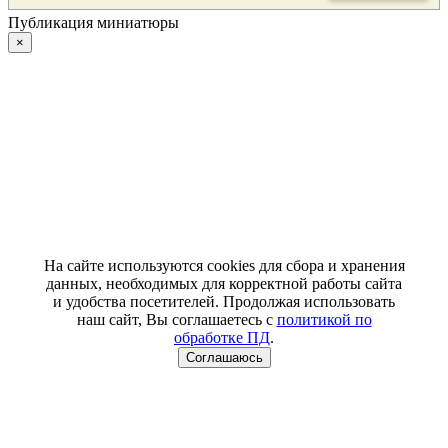
Публикация миниатюры
×
На сайте используются cookies для сбора и хранения
данных, необходимых для корректной работы сайта
и удобства посетителей. Продолжая использовать
наш сайт, Вы соглашаетесь с
политикой по
обработке ПД
.
Соглашаюсь