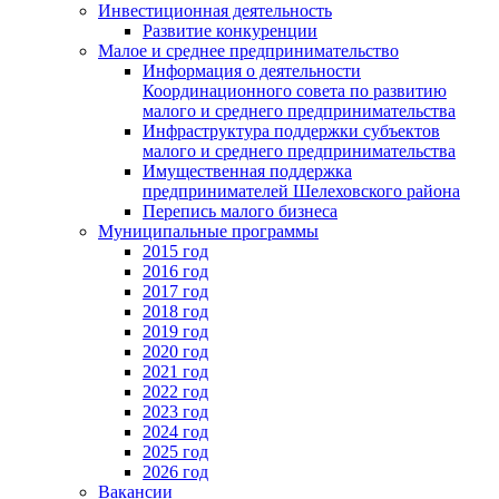
Инвестиционная деятельность
Развитие конкуренции
Малое и среднее предпринимательство
Информация о деятельности
Координационного совета по развитию
малого и среднего предпринимательства
Инфраструктура поддержки субъектов
малого и среднего предпринимательства
Имущественная поддержка
предпринимателей Шелеховского района
Перепись малого бизнеса
Муниципальные программы
2015 год
2016 год
2017 год
2018 год
2019 год
2020 год
2021 год
2022 год
2023 год
2024 год
2025 год
2026 год
Вакансии