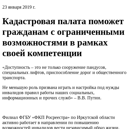
23 января 2019 г.
Кадастровая палата поможет
гражданам с ограниченными
возможностями в рамках
своей компетенции
«Доступность – это не только сооружение пандусов,
специальных лифтов, приспособление дорог и общественного
транспорта.
Не меньшую роль призвана играть и настройка под нужды
инвалидов правил работы наших социальных,
информационных и прочих служб» – В.В. Путин.
Филиал ФГБУ «ФКП Росреестра» по Иркутской области
активно работает в направлении по повышению
возможностей инвалидов вести независимый образ жизни.