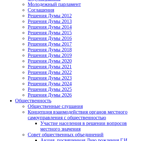
Молодежный парламент
Соглашения
Решения Думы 2012
Решения Думы 2013
Решения Думы 2014
Решения Думы 2015
Решения Думы 2016
Решения Думы 2017
Решения Думы 2018
Решения Думы 2019
Решения Думы 2020
Решения Думы 2021
Решения Думы 2022
Решения Думы 2023
Решения Думы 2024
Решения Думы 2025
Решения Думы 2026
Общественность
Общественные слушания
Концепция взаимодействия органов местного
самоуправления с общественностью
Участие населения в решении вопросов
местного значения
Совет общественных объединений
Акция, посвященная Дню рождения Г.И.