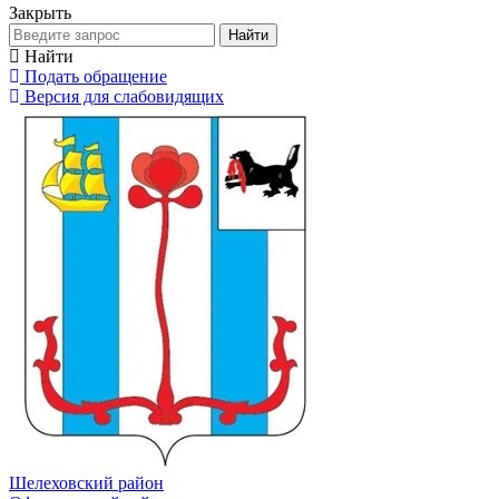
Закрыть
Найти
Найти
Подать обращение
Версия для слабовидящих
Шелеховский район