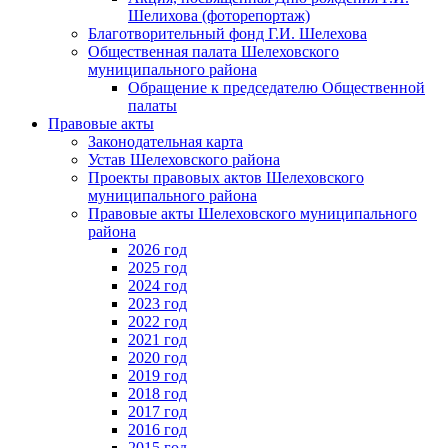
Шелихова (фоторепортаж)
Благотворительный фонд Г.И. Шелехова
Общественная палата Шелеховского
муниципального района
Обращение к председателю Общественной
палаты
Правовые акты
Законодательная карта
Устав Шелеховского района
Проекты правовых актов Шелеховского
муниципального района
Правовые акты Шелеховского муниципального
района
2026 год
2025 год
2024 год
2023 год
2022 год
2021 год
2020 год
2019 год
2018 год
2017 год
2016 год
2015 год