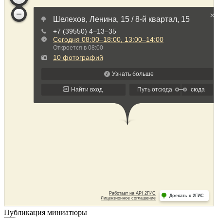
Публикация миниатюры