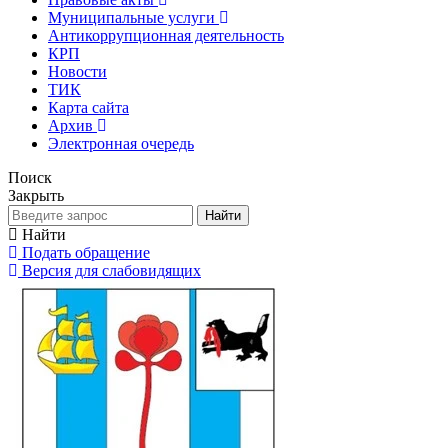
Муниципальные услуги
Антикоррупционная деятельность
КРП
Новости
ТИК
Карта сайта
Архив
Электронная очередь
Поиск
Закрыть
Найти
Найти
Подать обращение
Версия для слабовидящих