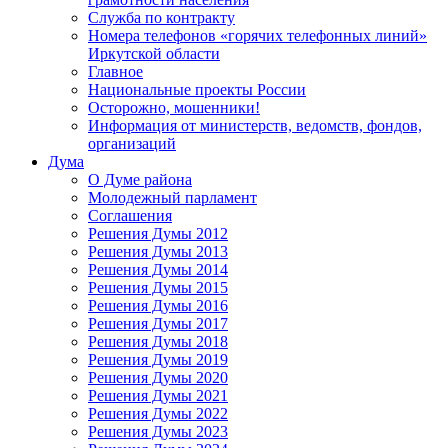
Служба по контракту
Номера телефонов «горячих телефонных линий»
Иркутской области
Главное
Национальные проекты России
Осторожно, мошенники!
Информация от министерств, ведомств, фондов,
организаций
Дума
О Думе района
Молодежный парламент
Соглашения
Решения Думы 2012
Решения Думы 2013
Решения Думы 2014
Решения Думы 2015
Решения Думы 2016
Решения Думы 2017
Решения Думы 2018
Решения Думы 2019
Решения Думы 2020
Решения Думы 2021
Решения Думы 2022
Решения Думы 2023