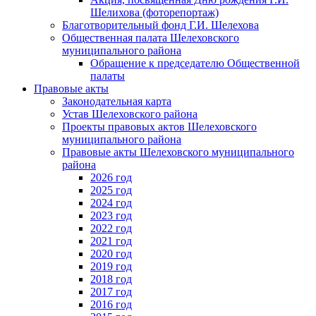
Шелихова (фоторепортаж)
Благотворительный фонд Г.И. Шелехова
Общественная палата Шелеховского
муниципального района
Обращение к председателю Общественной
палаты
Правовые акты
Законодательная карта
Устав Шелеховского района
Проекты правовых актов Шелеховского
муниципального района
Правовые акты Шелеховского муниципального
района
2026 год
2025 год
2024 год
2023 год
2022 год
2021 год
2020 год
2019 год
2018 год
2017 год
2016 год