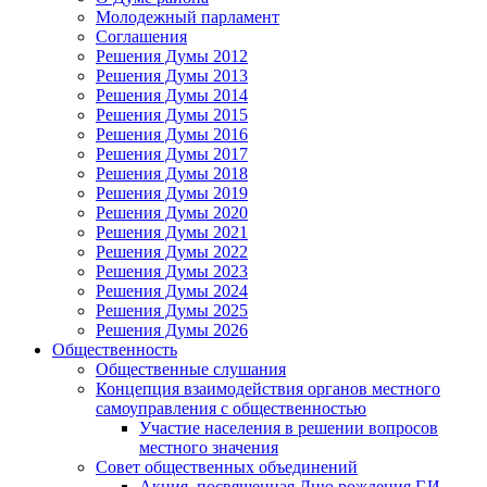
Молодежный парламент
Соглашения
Решения Думы 2012
Решения Думы 2013
Решения Думы 2014
Решения Думы 2015
Решения Думы 2016
Решения Думы 2017
Решения Думы 2018
Решения Думы 2019
Решения Думы 2020
Решения Думы 2021
Решения Думы 2022
Решения Думы 2023
Решения Думы 2024
Решения Думы 2025
Решения Думы 2026
Общественность
Общественные слушания
Концепция взаимодействия органов местного
самоуправления с общественностью
Участие населения в решении вопросов
местного значения
Совет общественных объединений
Акция, посвященная Дню рождения Г.И.