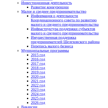
Инвестиционная деятельность
Развитие конкуренции
Малое и среднее предпринимательство
Информация о деятельности
Координационного совета по развитию
малого и среднего предпринимательства
Инфраструктура поддержки субъектов
малого и среднего предпринимательства
Имущественная поддержка
предпринимателей Шелеховского района
Перепись малого бизнеса
Муниципальные программы
2015 год
2016 год
2017 год
2018 год
2019 год
2020 год
2021 год
2022 год
2023 год
2024 год
2025 год
2026 год
Вакансии