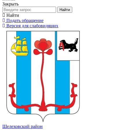
Закрыть
Найти
Найти
Подать обращение
Версия для слабовидящих
Шелеховский район