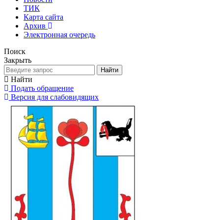
ТИК
Карта сайта
Архив
Электронная очередь
Поиск
Закрыть
Найти
Найти
Подать обращение
Версия для слабовидящих