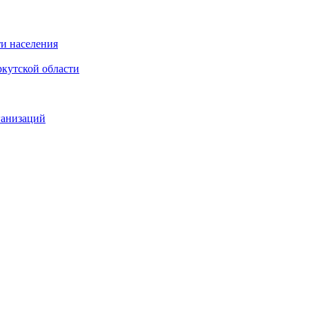
и населения
кутской области
ганизаций