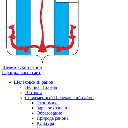
Шелеховский район
Официальный сайт
Шелеховский район
Великая Победа
История
Современный Шелеховский район
Экономика
Здравоохранение
Образование
Природа района
Культура