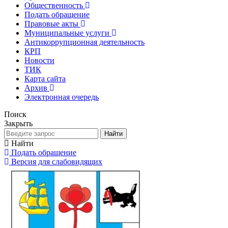
Общественность
Подать обращение
Правовые акты
Муниципальные услуги
Антикоррупционная деятельность
КРП
Новости
ТИК
Карта сайта
Архив
Электронная очередь
Поиск
Закрыть
Найти
Найти
Подать обращение
Версия для слабовидящих