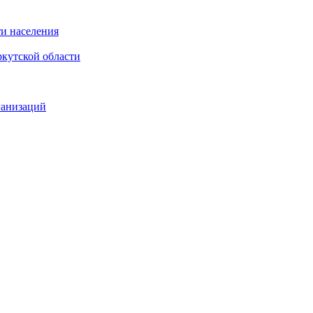
и населения
кутской области
ганизаций