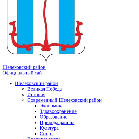
Шелеховский район
Официальный сайт
Шелеховский район
Великая Победа
История
Современный Шелеховский район
Экономика
Здравоохранение
Образование
Природа района
Культура
Спорт