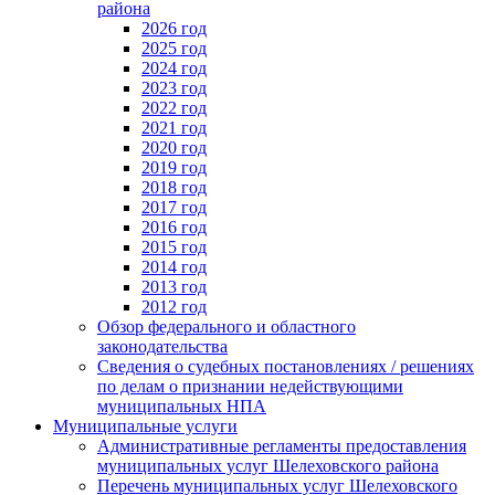
района
2026 год
2025 год
2024 год
2023 год
2022 год
2021 год
2020 год
2019 год
2018 год
2017 год
2016 год
2015 год
2014 год
2013 год
2012 год
Обзор федерального и областного
законодательства
Сведения о судебных постановлениях / решениях
по делам о признании недействующими
муниципальных НПА
Муниципальные услуги
Административные регламенты предоставления
муниципальных услуг Шелеховского района
Перечень муниципальных услуг Шелеховского