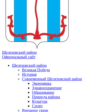
Шелеховский район
Официальный сайт
Шелеховский район
Великая Победа
История
Современный Шелеховский район
Экономика
Здравоохранение
Образование
Природа района
Культура
Спорт
Внешние связи