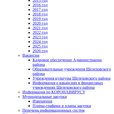
2015 год
2016 год
2017 год
2018 год
2019 год
2020 год
2021 год
2022 год
2023 год
2024 год
2025 год
2026 год
Вакансии
Кадровое обеспечение Администрации
района
Образовательные учреждения Шелеховского
района
Учреждения культуры Шелеховского района
Информация о вакансиях в финансовых
учреждениях Шелеховского района
Информация по КОРОНАВИРУСУ
Муниципальные закупки
Извещения
Планы-графики и планы закупки
Перечень информационных систем