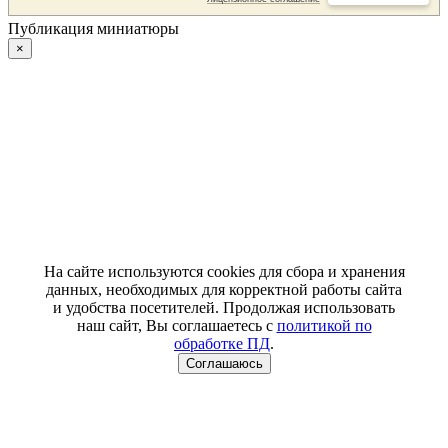
Публикация миниатюры
×
На сайте используются cookies для сбора и хранения
данных, необходимых для корректной работы сайта
и удобства посетителей. Продолжая использовать
наш сайт, Вы соглашаетесь с
политикой по
обработке ПД
.
Соглашаюсь