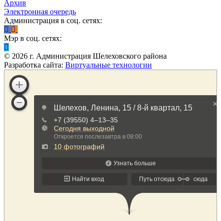
Архив
Электронная очередь
Администрация в соц. сетях:
Мэр в соц. сетях:
©
2026
г. Администрация Шелеховского района
Разработка сайта:
Виртуальные технологии