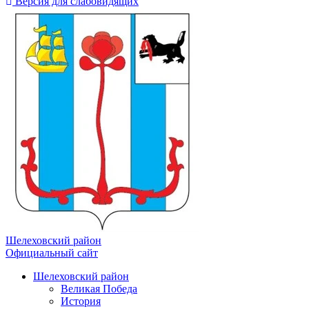
Версия для слабовидящих
Шелеховский район
Официальный сайт
Шелеховский район
Великая Победа
История