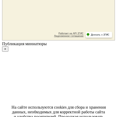
Публикация миниатюры
×
На сайте используются cookies для сбора и хранения
данных, необходимых для корректной работы сайта
и удобства посетителей. Продолжая использовать