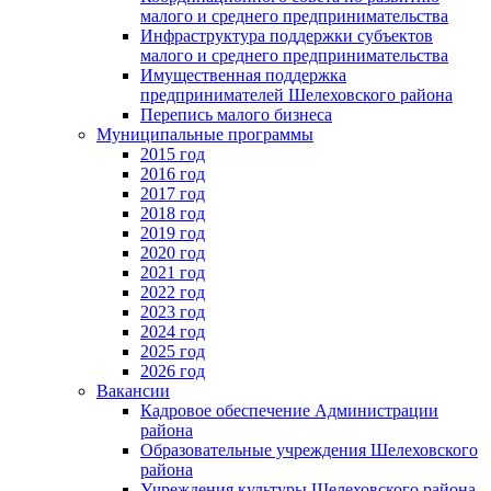
малого и среднего предпринимательства
Инфраструктура поддержки субъектов
малого и среднего предпринимательства
Имущественная поддержка
предпринимателей Шелеховского района
Перепись малого бизнеса
Муниципальные программы
2015 год
2016 год
2017 год
2018 год
2019 год
2020 год
2021 год
2022 год
2023 год
2024 год
2025 год
2026 год
Вакансии
Кадровое обеспечение Администрации
района
Образовательные учреждения Шелеховского
района
Учреждения культуры Шелеховского района