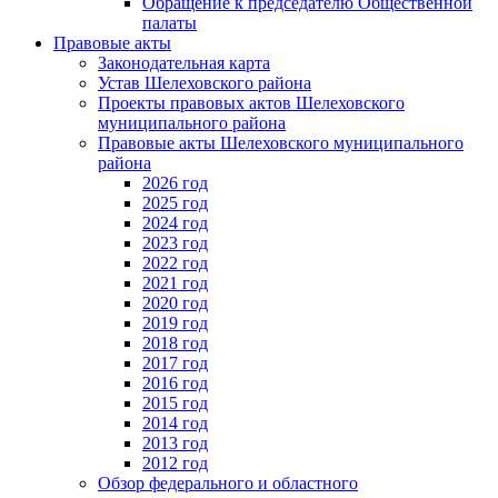
Обращение к председателю Общественной
палаты
Правовые акты
Законодательная карта
Устав Шелеховского района
Проекты правовых актов Шелеховского
муниципального района
Правовые акты Шелеховского муниципального
района
2026 год
2025 год
2024 год
2023 год
2022 год
2021 год
2020 год
2019 год
2018 год
2017 год
2016 год
2015 год
2014 год
2013 год
2012 год
Обзор федерального и областного