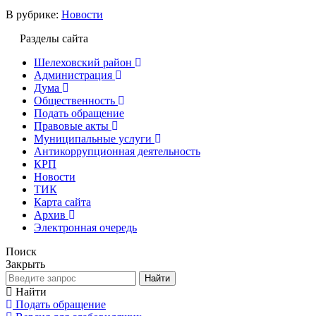
В рубрике:
Новости
Разделы сайта
Шелеховский район
Администрация
Дума
Общественность
Подать обращение
Правовые акты
Муниципальные услуги
Антикоррупционная деятельность
КРП
Новости
ТИК
Карта сайта
Архив
Электронная очередь
Поиск
Закрыть
Найти
Найти
Подать обращение