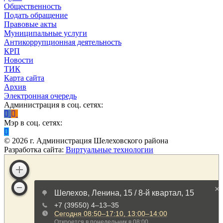
Общественность
Подать обращение
Правовые акты
Муниципальные услуги
Антикоррупционная деятельность
КРП
Новости
ТИК
Карта сайта
Архив
Электронная очередь
Администрация в соц. сетях:
Мэр в соц. сетях:
©
2026
г. Администрация Шелеховского района
Разработка сайта:
Виртуальные технологии