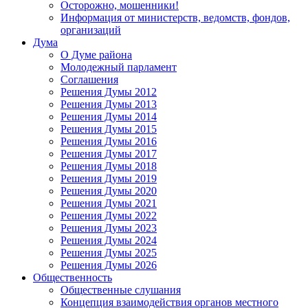
Осторожно, мошенники!
Информация от министерств, ведомств, фондов,
организаций
Дума
О Думе района
Молодежный парламент
Соглашения
Решения Думы 2012
Решения Думы 2013
Решения Думы 2014
Решения Думы 2015
Решения Думы 2016
Решения Думы 2017
Решения Думы 2018
Решения Думы 2019
Решения Думы 2020
Решения Думы 2021
Решения Думы 2022
Решения Думы 2023
Решения Думы 2024
Решения Думы 2025
Решения Думы 2026
Общественность
Общественные слушания
Концепция взаимодействия органов местного