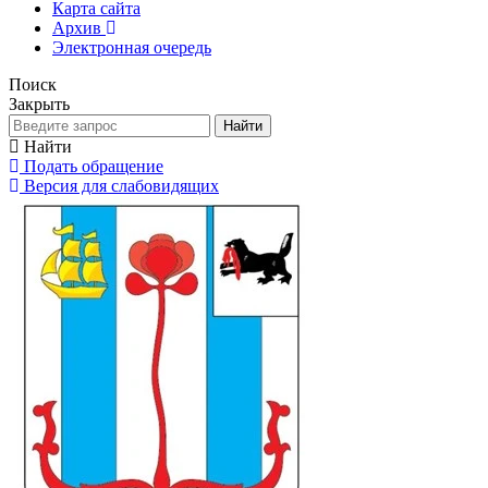
Карта сайта
Архив
Электронная очередь
Поиск
Закрыть
Найти
Найти
Подать обращение
Версия для слабовидящих