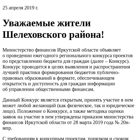
25 апреля 2019 г.
Уважаемые жители
Шелеховского района!
Министерство финансов Иркутской области объявляет
о проведении ежегодного регионального конкурса проектов
по представлению бюджета для граждан (далее – Конкурс).
Конкурс проводится в целях выявления и распространения
лучшей практики формирования бюджетов публично-
правовых образований в формате, обеспечивающем
открытость и доступность для граждан информации
об управлении общественными финансам.
Данный Конкурс является открытым, принять участие в нем
может любой желающий (как физическое, так и юридическое
лицо). Положение о Конкурсе, а также методика оценки
заявок на участие в нем утверждены приказом министерства
финансов Иркутской области от 28 марта 2019 года № 20н-
мпр.
С требованиям к конкурным проектам, порядком и сроком