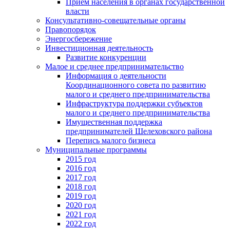
Прием населения в органах государственной
власти
Консультативно-совещательные органы
Правопорядок
Энергосбережение
Инвестиционная деятельность
Развитие конкуренции
Малое и среднее предпринимательство
Информация о деятельности
Координационного совета по развитию
малого и среднего предпринимательства
Инфраструктура поддержки субъектов
малого и среднего предпринимательства
Имущественная поддержка
предпринимателей Шелеховского района
Перепись малого бизнеса
Муниципальные программы
2015 год
2016 год
2017 год
2018 год
2019 год
2020 год
2021 год
2022 год