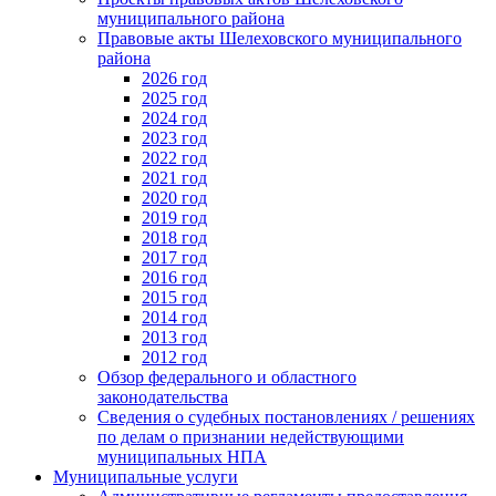
муниципального района
Правовые акты Шелеховского муниципального
района
2026 год
2025 год
2024 год
2023 год
2022 год
2021 год
2020 год
2019 год
2018 год
2017 год
2016 год
2015 год
2014 год
2013 год
2012 год
Обзор федерального и областного
законодательства
Сведения о судебных постановлениях / решениях
по делам о признании недействующими
муниципальных НПА
Муниципальные услуги