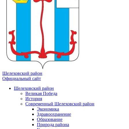
Шелеховский район
Официальный сайт
Шелеховский район
Великая Победа
История
Современный Шелеховский район
Экономика
Здравоохранение
Образование
Природа района