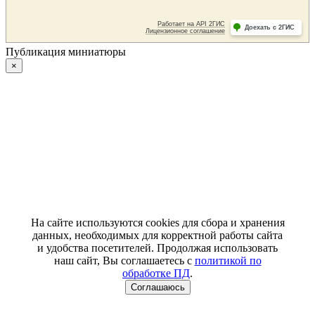
Публикация миниатюры
×
На сайте используются cookies для сбора и хранения
данных, необходимых для корректной работы сайта
и удобства посетителей. Продолжая использовать
наш сайт, Вы соглашаетесь с
политикой по
обработке ПД
.
Соглашаюсь