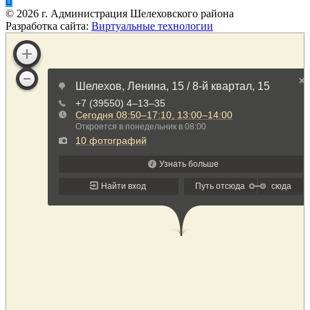
©
2026
г. Администрация Шелеховского района
Разработка сайта:
Виртуальные технологии