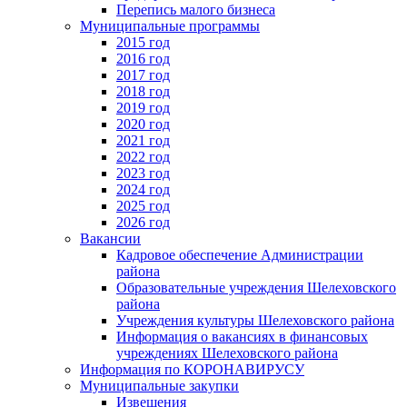
Перепись малого бизнеса
Муниципальные программы
2015 год
2016 год
2017 год
2018 год
2019 год
2020 год
2021 год
2022 год
2023 год
2024 год
2025 год
2026 год
Вакансии
Кадровое обеспечение Администрации
района
Образовательные учреждения Шелеховского
района
Учреждения культуры Шелеховского района
Информация о вакансиях в финансовых
учреждениях Шелеховского района
Информация по КОРОНАВИРУСУ
Муниципальные закупки
Извещения