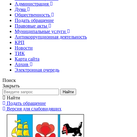
Администрация
Дума
Общественность
Подать обращение
Правовые акты
Муниципальные услуги
Антикоррупционная деятельность
КРП
Новости
ТИК
Карта сайта
Архив
Электронная очередь
Поиск
Закрыть
Найти
Найти
Подать обращение
Версия для слабовидящих