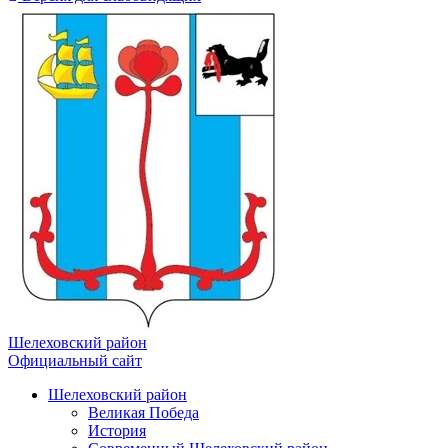
Шелеховский район
Официальный сайт
Шелеховский район
Великая Победа
История