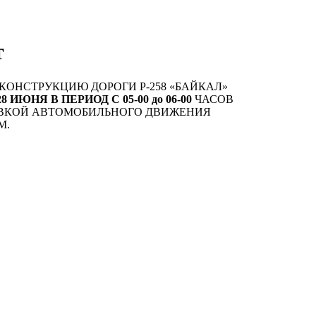
т
ОНСТРУКЦИЮ ДОРОГИ Р-258 «БАЙКАЛ»
28 ИЮНЯ В ПЕРИОД С 05-00 до 06-00
ЧАСОВ
НОВКОЙ АВТОМОБИЛЬНОГО ДВИЖЕНИЯ
М.