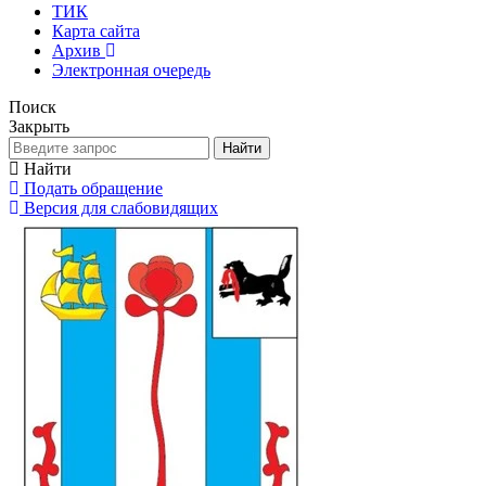
ТИК
Карта сайта
Архив
Электронная очередь
Поиск
Закрыть
Найти
Найти
Подать обращение
Версия для слабовидящих