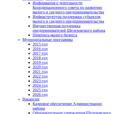
Информация о деятельности
Координационного совета по развитию
малого и среднего предпринимательства
Инфраструктура поддержки субъектов
малого и среднего предпринимательства
Имущественная поддержка
предпринимателей Шелеховского района
Перепись малого бизнеса
Муниципальные программы
2015 год
2016 год
2017 год
2018 год
2019 год
2020 год
2021 год
2022 год
2023 год
2024 год
2025 год
2026 год
Вакансии
Кадровое обеспечение Администрации
района
Образовательные учреждения Шелеховского