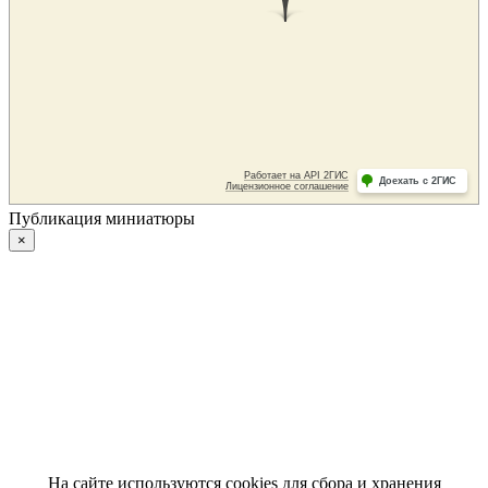
Публикация миниатюры
×
На сайте используются cookies для сбора и хранения