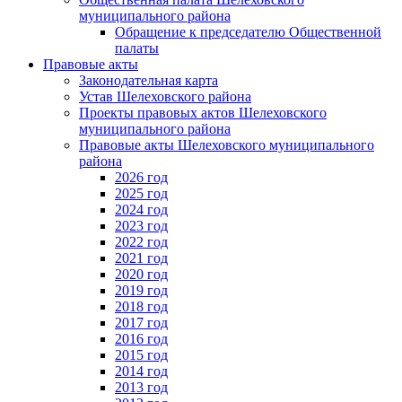
муниципального района
Обращение к председателю Общественной
палаты
Правовые акты
Законодательная карта
Устав Шелеховского района
Проекты правовых актов Шелеховского
муниципального района
Правовые акты Шелеховского муниципального
района
2026 год
2025 год
2024 год
2023 год
2022 год
2021 год
2020 год
2019 год
2018 год
2017 год
2016 год
2015 год
2014 год
2013 год