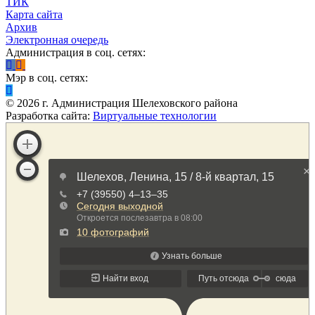
ТИК
Карта сайта
Архив
Электронная очередь
Администрация в соц. сетях:
Мэр в соц. сетях:
©
2026
г. Администрация Шелеховского района
Разработка сайта:
Виртуальные технологии