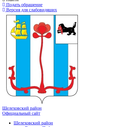
Подать обращение
Версия для слабовидящих
Шелеховский район
Официальный сайт
Шелеховский район