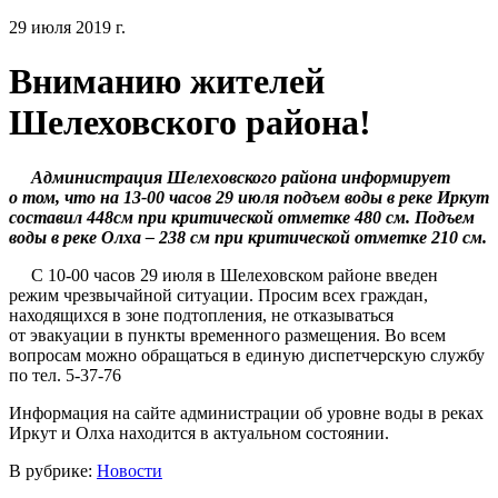
29 июля 2019 г.
Вниманию жителей
Шелеховского района!
Администрация Шелеховского района информирует
о том, что на 13-00 часов 29 июля подъем воды в реке Иркут
составил 448см при критической отметке 480 см. Подъем
воды в реке Олха – 238 см при критической отметке 210 см.
С 10-00 часов 29 июля в Шелеховском районе введен
режим чрезвычайной ситуации. Просим всех граждан,
находящихся в зоне подтопления, не отказываться
от эвакуации в пункты временного размещения. Во всем
вопросам можно обращаться в единую диспетчерскую службу
по тел. 5-37-76
Информация на сайте администрации об уровне воды в реках
Иркут и Олха находится в актуальном состоянии.
В рубрике:
Новости