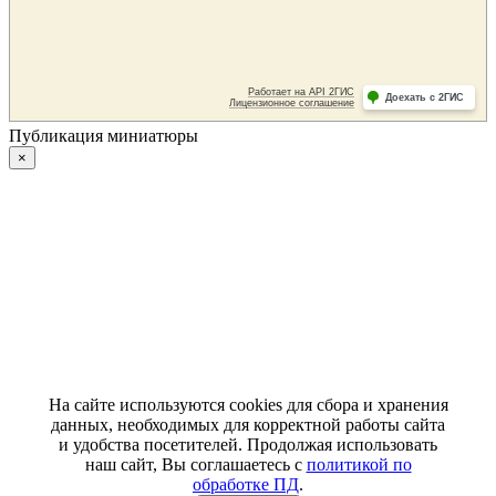
Публикация миниатюры
×
На сайте используются cookies для сбора и хранения
данных, необходимых для корректной работы сайта
и удобства посетителей. Продолжая использовать
наш сайт, Вы соглашаетесь с
политикой по
обработке ПД
.