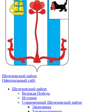
Шелеховский район
Официальный сайт
Шелеховский район
Великая Победа
История
Современный Шелеховский район
Экономика
Здравоохранение