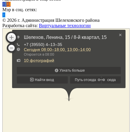
Мэр в соц. сетях:
©
2026
г. Администрация Шелеховского района
Разработка сайта:
Виртуальные технологии