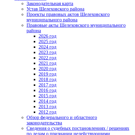
Законодательная карта
Устав Шелеховского района
Проекты правовых актов Шелеховского
муниципального района
Правовые акты Шелеховского муниципального
района
2026 год
2025 год
2024 год
2023 год
2022 год
2021 год
2020 год
2019 год
2018 год
2017 год
2016 год
2015 год
2014 год
2013 год
2012 год
Обзор федерального и областного
законодательства
Сведения о судебных постановлениях / решениях
по делам о признании недействующими