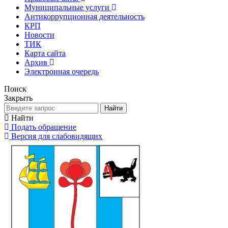
Муниципальные услуги
Антикоррупционная деятельность
КРП
Новости
ТИК
Карта сайта
Архив
Электронная очередь
Поиск
Закрыть
Найти
Найти
Подать обращение
Версия для слабовидящих