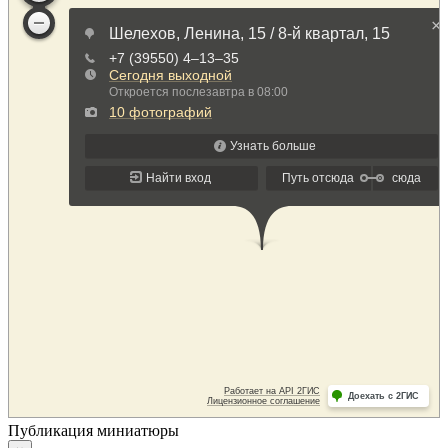
Публикация миниатюры