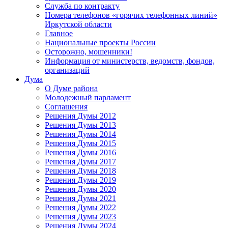
Служба по контракту
Номера телефонов «горячих телефонных линий»
Иркутской области
Главное
Национальные проекты России
Осторожно, мошенники!
Информация от министерств, ведомств, фондов,
организаций
Дума
О Думе района
Молодежный парламент
Соглашения
Решения Думы 2012
Решения Думы 2013
Решения Думы 2014
Решения Думы 2015
Решения Думы 2016
Решения Думы 2017
Решения Думы 2018
Решения Думы 2019
Решения Думы 2020
Решения Думы 2021
Решения Думы 2022
Решения Думы 2023
Решения Думы 2024