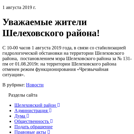
1 августа 2019 г.
Уважаемые жители
Шелеховского района!
С 10-00 часов 1 августа 2019 года, в связи со стабилизацией
гидрологической обстановки на территории Шелеховского
района, постановлением мэра Шелеховского района за № 131-
пм от 01.08.2019г. на территории Шелеховского района
отменен режим функционирования «Чрезвычайная
ситуация».
В рубрике:
Новости
Разделы сайта
Шелеховский район
Администрация
Дума
Общественность
Подать обращение
Правовые акты