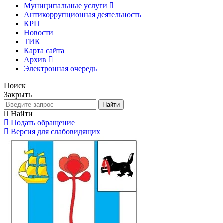
Муниципальные услуги
Антикоррупционная деятельность
КРП
Новости
ТИК
Карта сайта
Архив
Электронная очередь
Поиск
Закрыть
Найти
Найти
Подать обращение
Версия для слабовидящих