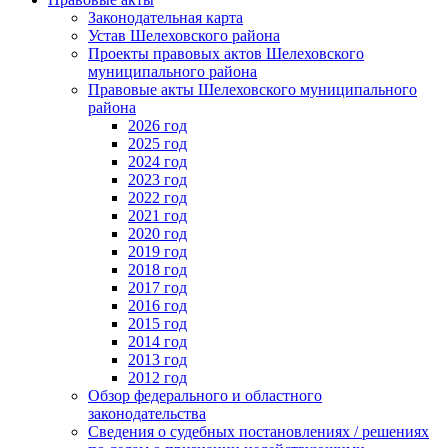
Законодательная карта
Устав Шелеховского района
Проекты правовых актов Шелеховского
муниципального района
Правовые акты Шелеховского муниципального
района
2026 год
2025 год
2024 год
2023 год
2022 год
2021 год
2020 год
2019 год
2018 год
2017 год
2016 год
2015 год
2014 год
2013 год
2012 год
Обзор федерального и областного
законодательства
Сведения о судебных постановлениях / решениях