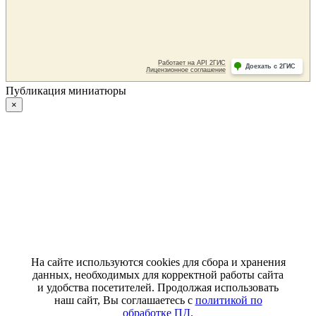
Публикация миниатюры
×
На сайте используются cookies для сбора и хранения
данных, необходимых для корректной работы сайта
и удобства посетителей. Продолжая использовать
наш сайт, Вы соглашаетесь с
политикой по
обработке ПД
.