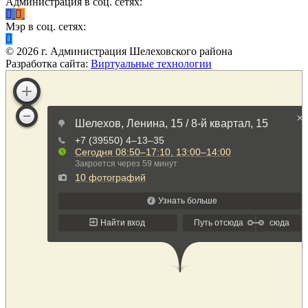
Администрация в соц. сетях:
Мэр в соц. сетях:
©
2026
г. Администрация Шелеховского района
Разработка сайта:
Виртуальные технологии