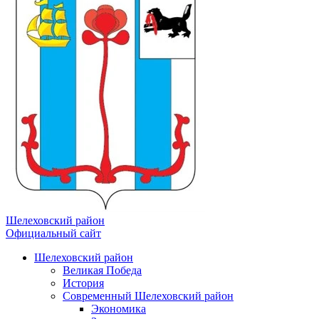
Шелеховский район
Официальный сайт
Шелеховский район
Великая Победа
История
Современный Шелеховский район
Экономика