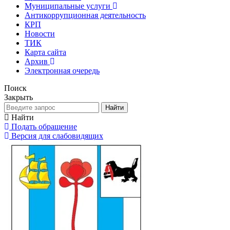
Муниципальные услуги
Антикоррупционная деятельность
КРП
Новости
ТИК
Карта сайта
Архив
Электронная очередь
Поиск
Закрыть
Найти
Найти
Подать обращение
Версия для слабовидящих