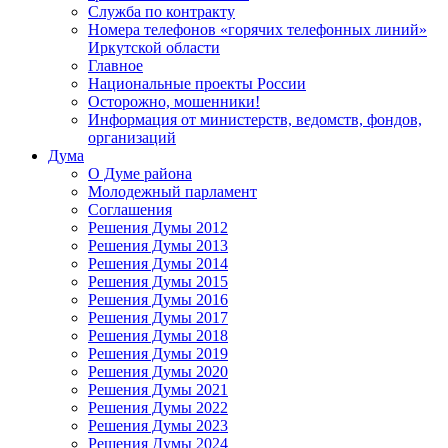
Служба по контракту
Номера телефонов «горячих телефонных линий»
Иркутской области
Главное
Национальные проекты России
Осторожно, мошенники!
Информация от министерств, ведомств, фондов,
организаций
Дума
О Думе района
Молодежный парламент
Соглашения
Решения Думы 2012
Решения Думы 2013
Решения Думы 2014
Решения Думы 2015
Решения Думы 2016
Решения Думы 2017
Решения Думы 2018
Решения Думы 2019
Решения Думы 2020
Решения Думы 2021
Решения Думы 2022
Решения Думы 2023
Решения Думы 2024