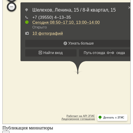
Публикация миниатюры