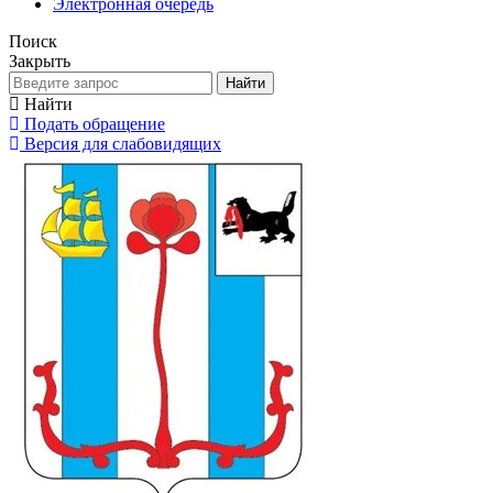
Электронная очередь
Поиск
Закрыть
Найти
Найти
Подать обращение
Версия для слабовидящих