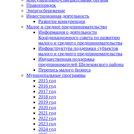
Правопорядок
Энергосбережение
Инвестиционная деятельность
Развитие конкуренции
Малое и среднее предпринимательство
Информация о деятельности
Координационного совета по развитию
малого и среднего предпринимательства
Инфраструктура поддержки субъектов
малого и среднего предпринимательства
Имущественная поддержка
предпринимателей Шелеховского района
Перепись малого бизнеса
Муниципальные программы
2015 год
2016 год
2017 год
2018 год
2019 год
2020 год
2021 год
2022 год
2023 год
2024 год