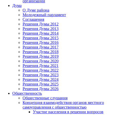
организаций
Дума
О Думе района
Молодежный парламент
Соглашения
Решения Думы 2012
Решения Думы 2013
Решения Думы 2014
Решения Думы 2015
Решения Думы 2016
Решения Думы 2017
Решения Думы 2018
Решения Думы 2019
Решения Думы 2020
Решения Думы 2021
Решения Думы 2022
Решения Думы 2023
Решения Думы 2024
Решения Думы 2025
Решения Думы 2026
Общественность
Общественные слушания
Концепция взаимодействия органов местного
самоуправления с общественностью
Участие населения в решении вопросов