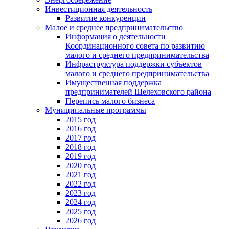
Инвестиционная деятельность
Развитие конкуренции
Малое и среднее предпринимательство
Информация о деятельности
Координационного совета по развитию
малого и среднего предпринимательства
Инфраструктура поддержки субъектов
малого и среднего предпринимательства
Имущественная поддержка
предпринимателей Шелеховского района
Перепись малого бизнеса
Муниципальные программы
2015 год
2016 год
2017 год
2018 год
2019 год
2020 год
2021 год
2022 год
2023 год
2024 год
2025 год
2026 год