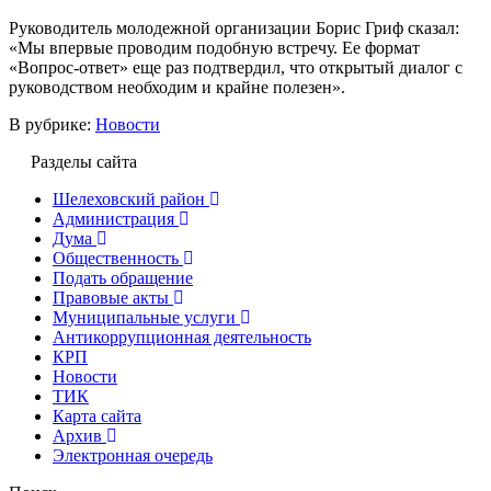
Руководитель молодежной организации Борис Гриф сказал:
«Мы впервые проводим подобную встречу. Ее формат
«Вопрос-ответ» еще раз подтвердил, что открытый диалог с
руководством необходим и крайне полезен».
В рубрике:
Новости
Разделы сайта
Шелеховский район
Администрация
Дума
Общественность
Подать обращение
Правовые акты
Муниципальные услуги
Антикоррупционная деятельность
КРП
Новости
ТИК
Карта сайта
Архив
Электронная очередь