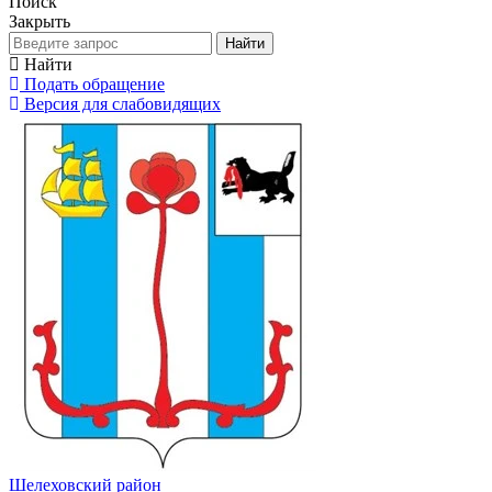
Поиск
Закрыть
Найти
Найти
Подать обращение
Версия для слабовидящих
Шелеховский район