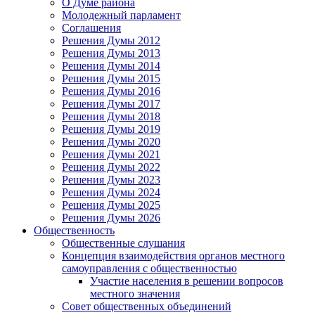
О Думе района
Молодежный парламент
Соглашения
Решения Думы 2012
Решения Думы 2013
Решения Думы 2014
Решения Думы 2015
Решения Думы 2016
Решения Думы 2017
Решения Думы 2018
Решения Думы 2019
Решения Думы 2020
Решения Думы 2021
Решения Думы 2022
Решения Думы 2023
Решения Думы 2024
Решения Думы 2025
Решения Думы 2026
Общественность
Общественные слушания
Концепция взаимодействия органов местного
самоуправления с общественностью
Участие населения в решении вопросов
местного значения
Совет общественных объединений