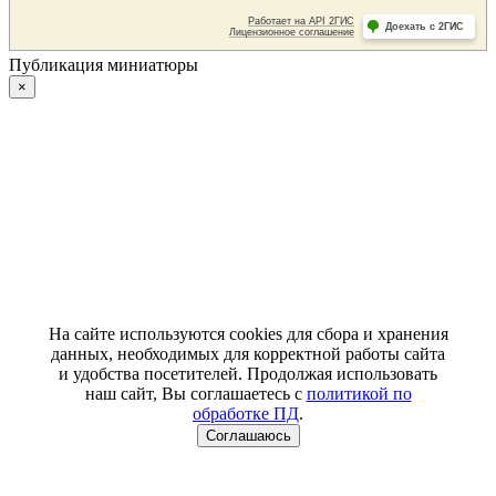
Публикация миниатюры
×
На сайте используются cookies для сбора и хранения
данных, необходимых для корректной работы сайта
и удобства посетителей. Продолжая использовать
наш сайт, Вы соглашаетесь с
политикой по
обработке ПД
.
Соглашаюсь