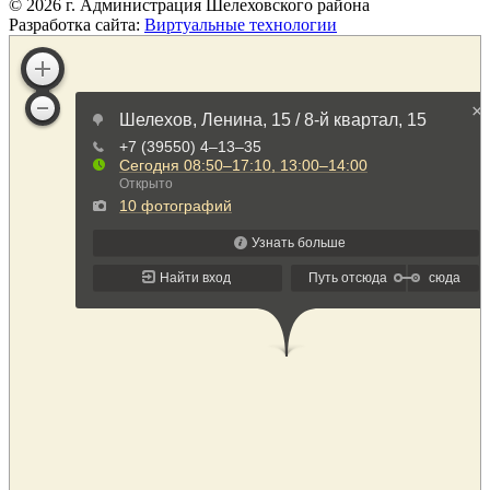
©
2026
г. Администрация Шелеховского района
Разработка сайта:
Виртуальные технологии