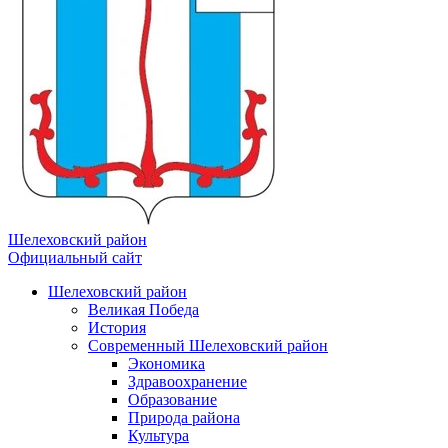
Шелеховский район
Официальный сайт
Шелеховский район
Великая Победа
История
Современный Шелеховский район
Экономика
Здравоохранение
Образование
Природа района
Культура