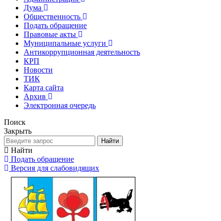
Дума
Общественность
Подать обращение
Правовые акты
Муниципальные услуги
Антикоррупционная деятельность
КРП
Новости
ТИК
Карта сайта
Архив
Электронная очередь
Поиск
Закрыть
Найти
Найти
Подать обращение
Версия для слабовидящих