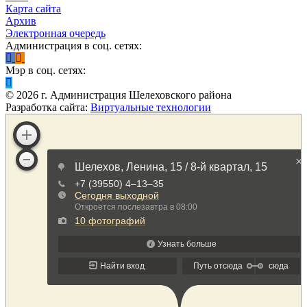
Карта сайта
Архив
Электронная очередь
Администрация в соц. сетях:
Мэр в соц. сетях:
©
2026
г. Администрация Шелеховского района
Разработка сайта:
Виртуальные технологии