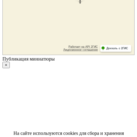
Публикация миниатюры
×
На сайте используются cookies для сбора и хранения