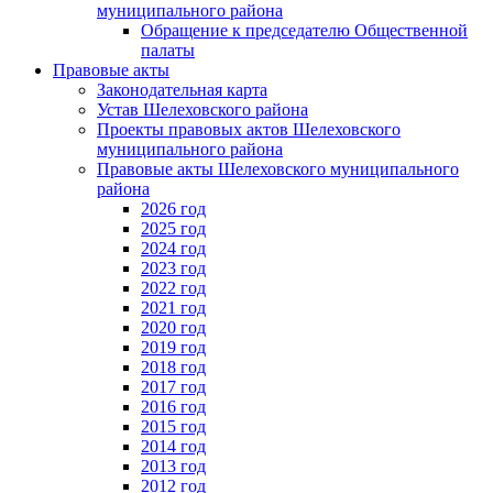
муниципального района
Обращение к председателю Общественной
палаты
Правовые акты
Законодательная карта
Устав Шелеховского района
Проекты правовых актов Шелеховского
муниципального района
Правовые акты Шелеховского муниципального
района
2026 год
2025 год
2024 год
2023 год
2022 год
2021 год
2020 год
2019 год
2018 год
2017 год
2016 год
2015 год
2014 год
2013 год
2012 год