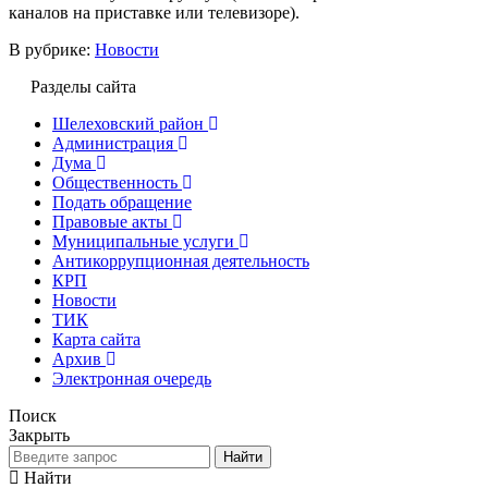
каналов на приставке или телевизоре).
В рубрике:
Новости
Разделы сайта
Шелеховский район
Администрация
Дума
Общественность
Подать обращение
Правовые акты
Муниципальные услуги
Антикоррупционная деятельность
КРП
Новости
ТИК
Карта сайта
Архив
Электронная очередь
Поиск
Закрыть
Найти
Найти