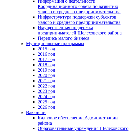
Информация о деятельности
Координационного совета по развитию
малого и среднего предпринимательства
Инфраструктура поддержки субъектов
малого и среднего предпринимательства
Имущественная поддержка
предпринимателей Шелеховского района
Перепись малого бизнеса
Муниципальные программы
2015 год
2016 год
2017 год
2018 год
2019 год
2020 год
2021 год
2022 год
2023 год
2024 год
2025 год
2026 год
Вакансии
Кадровое обеспечение Администрации
района
Образовательные учреждения Шелеховского