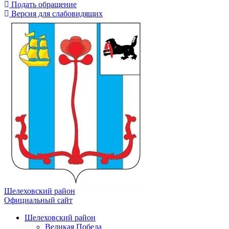
Подать обращение
Версия для слабовидящих
Шелеховский район
Официальный сайт
Шелеховский район
Великая Победа